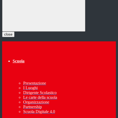
close
Scuola
Presentazione
I Luoghi
Dirigente Scolastico
Le carte della scuola
Organizzazione
Partnership
Scuola Digitale 4.0