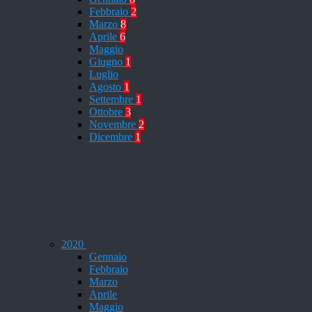
Febbraio
2
Marzo
8
Aprile
6
Maggio
Giugno
1
Luglio
Agosto
1
Settembre
1
Ottobre
3
Novembre
2
Dicembre
1
2020
Gennaio
Febbraio
Marzo
Aprile
Maggio