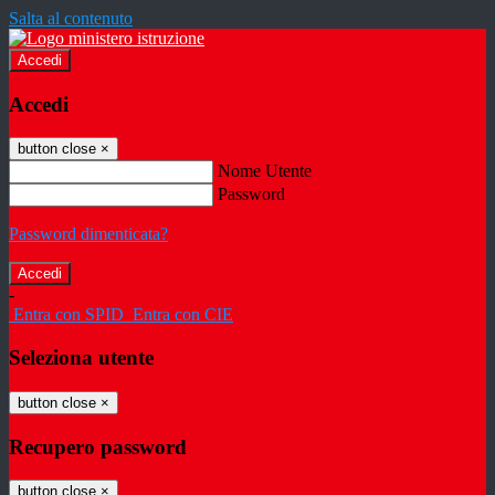
Salta al contenuto
Accedi
Accedi
button close
×
Nome Utente
Password
Password dimenticata?
-
Entra con SPID
Entra con CIE
Seleziona utente
button close
×
Recupero password
button close
×