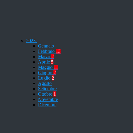
2023
Gennaio
Febbraio
13
Marzo
2
Aprile
5
Maggio
11
Giugno
2
Luglio
2
Agosto
Settembre
Ottobre
1
Novembre
Dicembre