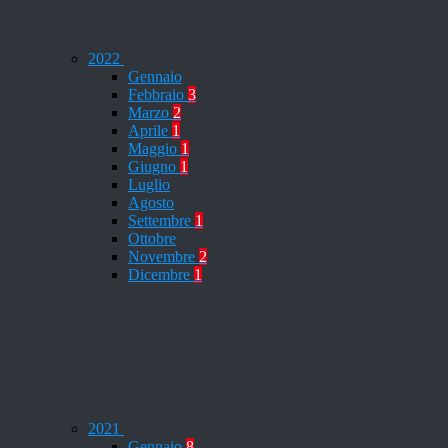
2022
Gennaio
Febbraio
3
Marzo
2
Aprile
1
Maggio
1
Giugno
1
Luglio
Agosto
Settembre
1
Ottobre
Novembre
2
Dicembre
1
2021
Gennaio
8