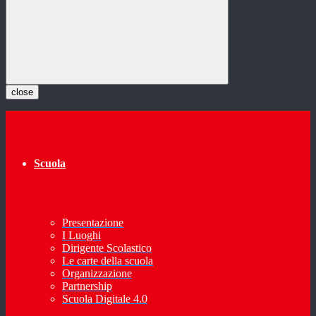
close
Scuola
Presentazione
I Luoghi
Dirigente Scolastico
Le carte della scuola
Organizzazione
Partnership
Scuola Digitale 4.0