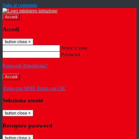
Salta al contenuto
Accedi
Accedi
button close
×
Nome Utente
Password
Password dimenticata?
-
Entra con SPID
Entra con CIE
Seleziona utente
button close
×
Recupero password
button close
×