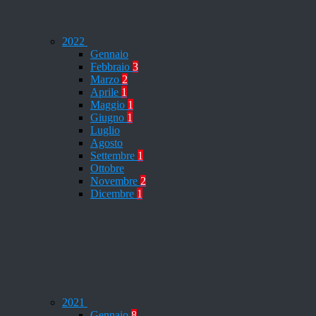
2022
Gennaio
Febbraio
3
Marzo
2
Aprile
1
Maggio
1
Giugno
1
Luglio
Agosto
Settembre
1
Ottobre
Novembre
2
Dicembre
1
2021
Gennaio
8