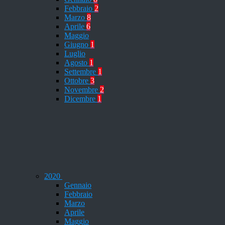
Febbraio
2
Marzo
8
Aprile
6
Maggio
Giugno
1
Luglio
Agosto
1
Settembre
1
Ottobre
3
Novembre
2
Dicembre
1
2020
Gennaio
Febbraio
Marzo
Aprile
Maggio