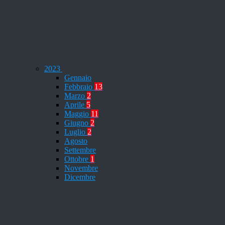
2023
Gennaio
Febbraio
13
Marzo
2
Aprile
5
Maggio
11
Giugno
2
Luglio
2
Agosto
Settembre
Ottobre
1
Novembre
Dicembre