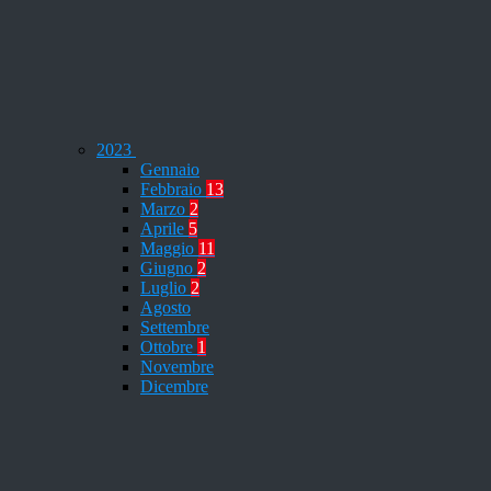
2023
Gennaio
Febbraio
13
Marzo
2
Aprile
5
Maggio
11
Giugno
2
Luglio
2
Agosto
Settembre
Ottobre
1
Novembre
Dicembre