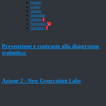
Giugno
Luglio
Agosto
Settembre
Ottobre
1
Novembre
52
Dicembre
7
Prevenzione e contrasto alla dispersione
scolastica.
Azione 2 - New Generation Labs