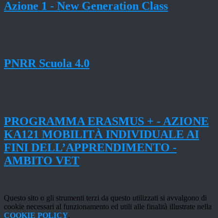
Azione 1 - New Generation Class
PNRR Scuola 4.0
PROGRAMMA ERASMUS + - AZIONE
KA121 MOBILITÀ INDIVIDUALE AI
FINI DELL’APPRENDIMENTO -
AMBITO VET
Questo sito o gli strumenti terzi da questo utilizzati si avvalgono di
cookie necessari al funzionamento ed utili alle finalità illustrate nella
COOKIE POLICY
.