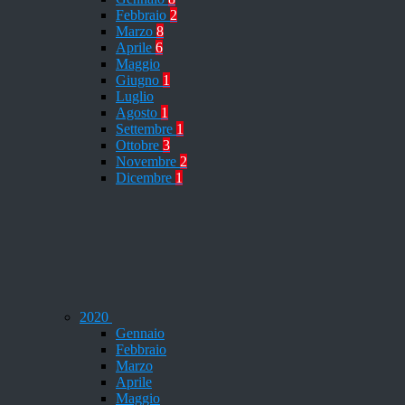
Febbraio
2
Marzo
8
Aprile
6
Maggio
Giugno
1
Luglio
Agosto
1
Settembre
1
Ottobre
3
Novembre
2
Dicembre
1
2020
Gennaio
Febbraio
Marzo
Aprile
Maggio