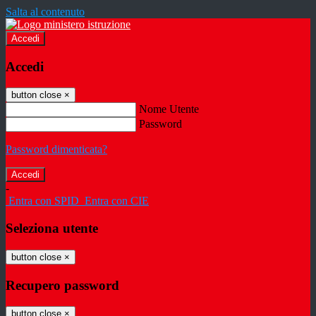
Salta al contenuto
Accedi
Accedi
button close
×
Nome Utente
Password
Password dimenticata?
-
Entra con SPID
Entra con CIE
Seleziona utente
button close
×
Recupero password
button close
×