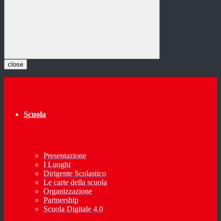
close
Scuola
Presentazione
I Luoghi
Dirigente Scolastico
Le carte della scuola
Organizzazione
Partnership
Scuola Digitale 4.0