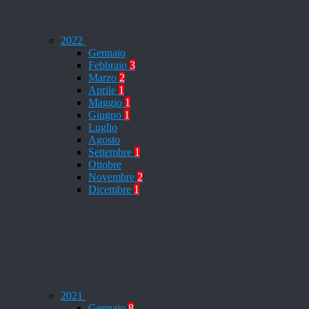
2022
Gennaio
Febbraio
3
Marzo
2
Aprile
1
Maggio
1
Giugno
1
Luglio
Agosto
Settembre
1
Ottobre
Novembre
2
Dicembre
1
2021
Gennaio
8