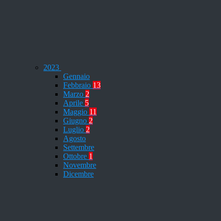
2023
Gennaio
Febbraio
13
Marzo
2
Aprile
5
Maggio
11
Giugno
2
Luglio
2
Agosto
Settembre
Ottobre
1
Novembre
Dicembre