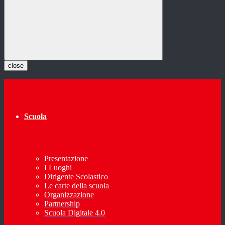
close
Scuola
Presentazione
I Luoghi
Dirigente Scolastico
Le carte della scuola
Organizzazione
Partnership
Scuola Digitale 4.0