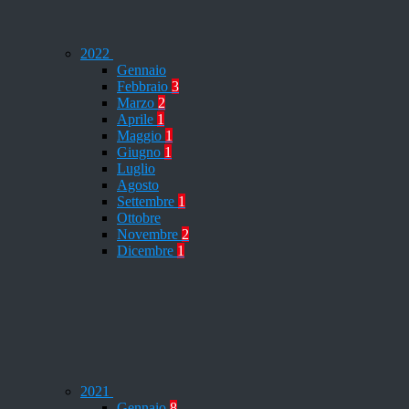
2022
Gennaio
Febbraio
3
Marzo
2
Aprile
1
Maggio
1
Giugno
1
Luglio
Agosto
Settembre
1
Ottobre
Novembre
2
Dicembre
1
2021
Gennaio
8