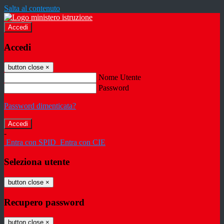
Salta al contenuto
Accedi
Accedi
button close
×
Nome Utente
Password
Password dimenticata?
-
Entra con SPID
Entra con CIE
Seleziona utente
button close
×
Recupero password
button close
×