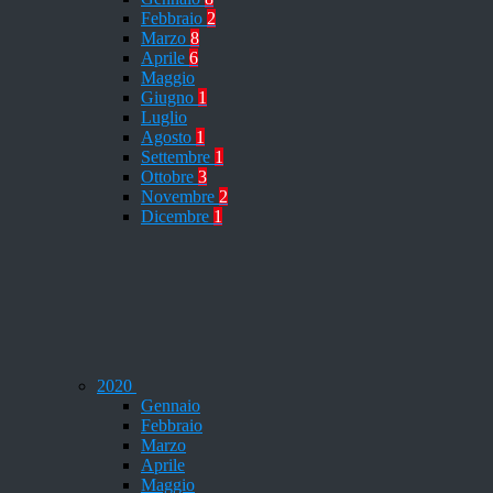
Febbraio
2
Marzo
8
Aprile
6
Maggio
Giugno
1
Luglio
Agosto
1
Settembre
1
Ottobre
3
Novembre
2
Dicembre
1
2020
Gennaio
Febbraio
Marzo
Aprile
Maggio