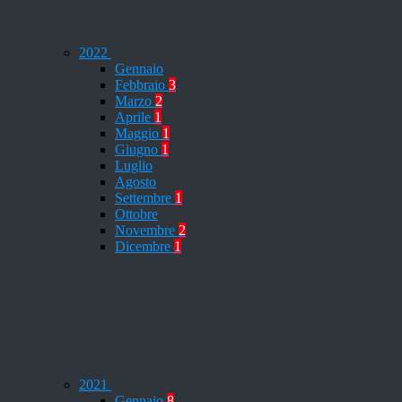
2022
Gennaio
Febbraio
3
Marzo
2
Aprile
1
Maggio
1
Giugno
1
Luglio
Agosto
Settembre
1
Ottobre
Novembre
2
Dicembre
1
2021
Gennaio
8