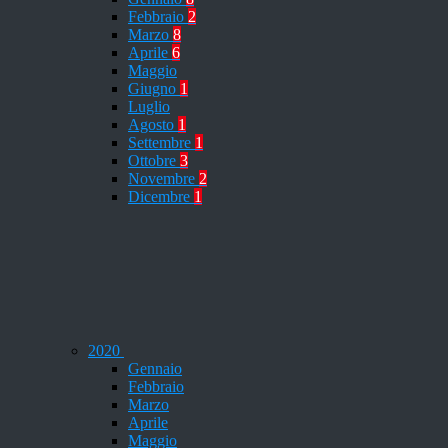
Febbraio
2
Marzo
8
Aprile
6
Maggio
Giugno
1
Luglio
Agosto
1
Settembre
1
Ottobre
3
Novembre
2
Dicembre
1
2020
Gennaio
Febbraio
Marzo
Aprile
Maggio