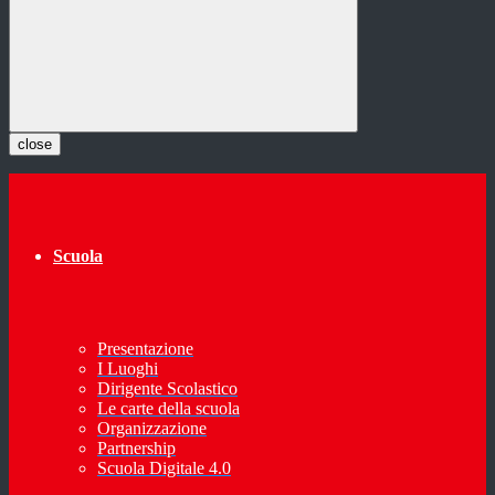
close
Scuola
Presentazione
I Luoghi
Dirigente Scolastico
Le carte della scuola
Organizzazione
Partnership
Scuola Digitale 4.0