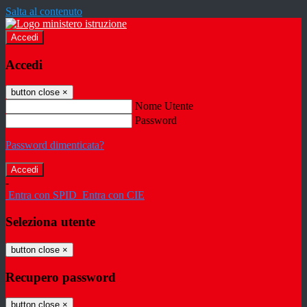
Salta al contenuto
Accedi
Accedi
button close
×
Nome Utente
Password
Password dimenticata?
-
Entra con SPID
Entra con CIE
Seleziona utente
button close
×
Recupero password
button close
×