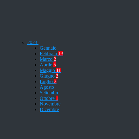
2023
Gennaio
Febbraio
13
Marzo
2
Aprile
5
Maggio
11
Giugno
2
Luglio
2
Agosto
Settembre
Ottobre
1
Novembre
Dicembre