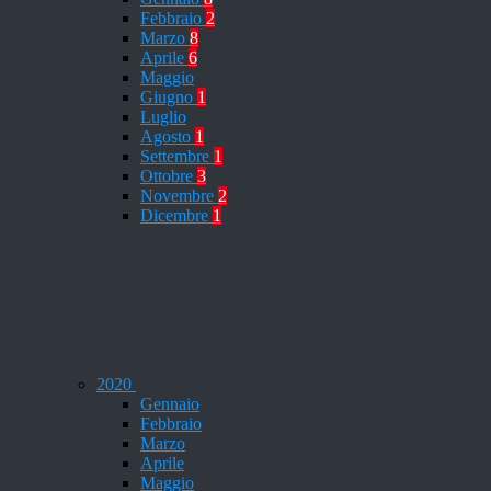
Febbraio
2
Marzo
8
Aprile
6
Maggio
Giugno
1
Luglio
Agosto
1
Settembre
1
Ottobre
3
Novembre
2
Dicembre
1
2020
Gennaio
Febbraio
Marzo
Aprile
Maggio