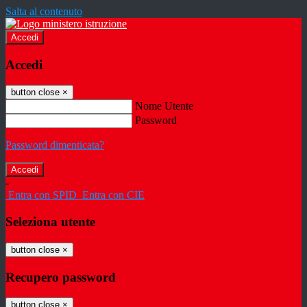
Salta al contenuto
Accedi
Accedi
button close
×
Nome Utente
Password
Password dimenticata?
-
Entra con SPID
Entra con CIE
Seleziona utente
button close
×
Recupero password
button close
×