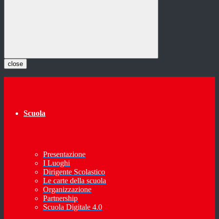
close
Scuola
Presentazione
I Luoghi
Dirigente Scolastico
Le carte della scuola
Organizzazione
Partnership
Scuola Digitale 4.0