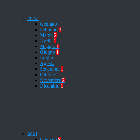
2022
Gennaio
Febbraio
3
Marzo
2
Aprile
1
Maggio
1
Giugno
1
Luglio
Agosto
Settembre
1
Ottobre
Novembre
2
Dicembre
1
2021
Gennaio
8