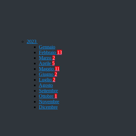
2023
Gennaio
Febbraio
13
Marzo
2
Aprile
5
Maggio
11
Giugno
2
Luglio
2
Agosto
Settembre
Ottobre
1
Novembre
Dicembre