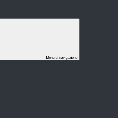
Menu di navigazione