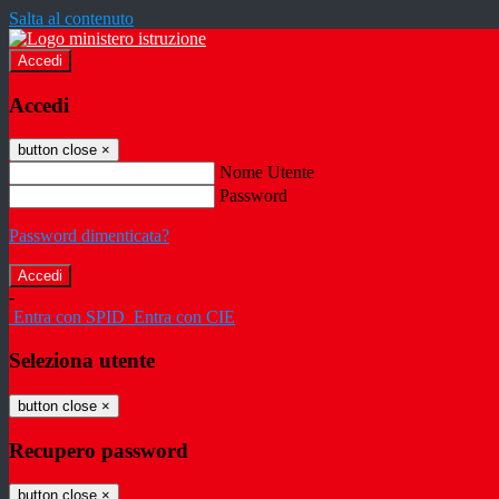
Salta al contenuto
Accedi
Accedi
button close
×
Nome Utente
Password
Password dimenticata?
-
Entra con SPID
Entra con CIE
Seleziona utente
button close
×
Recupero password
button close
×