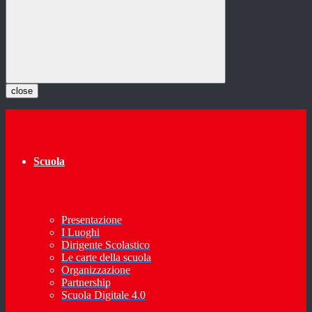
close
Scuola
Presentazione
I Luoghi
Dirigente Scolastico
Le carte della scuola
Organizzazione
Partnership
Scuola Digitale 4.0