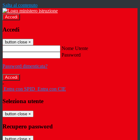
Salta al contenuto
Accedi
Accedi
button close
×
Nome Utente
Password
Password dimenticata?
-
Entra con SPID
Entra con CIE
Seleziona utente
button close
×
Recupero password
button close
×