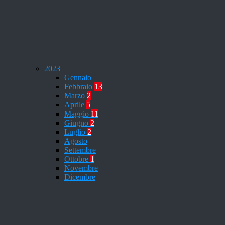
2023
Gennaio
Febbraio
13
Marzo
2
Aprile
5
Maggio
11
Giugno
2
Luglio
2
Agosto
Settembre
Ottobre
1
Novembre
Dicembre