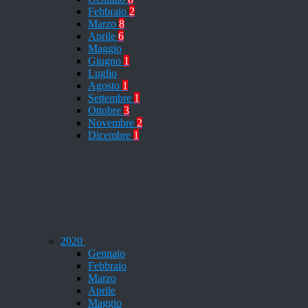
Febbraio
2
Marzo
8
Aprile
6
Maggio
Giugno
1
Luglio
Agosto
1
Settembre
1
Ottobre
3
Novembre
2
Dicembre
1
2020
Gennaio
Febbraio
Marzo
Aprile
Maggio