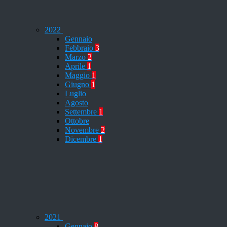
2022
Gennaio
Febbraio
3
Marzo
2
Aprile
1
Maggio
1
Giugno
1
Luglio
Agosto
Settembre
1
Ottobre
Novembre
2
Dicembre
1
2021
Gennaio
8