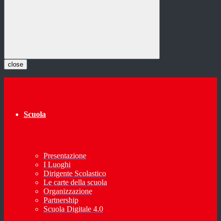
close
Scuola
Presentazione
I Luoghi
Dirigente Scolastico
Le carte della scuola
Organizzazione
Partnership
Scuola Digitale 4.0