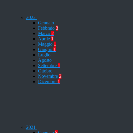
2022
Gennaio
Febbraio
3
Marzo
2
Aprile
1
Maggio
1
Giugno
1
Luglio
Agosto
Settembre
1
Ottobre
Novembre
2
Dicembre
1
2021
Gennaio
8