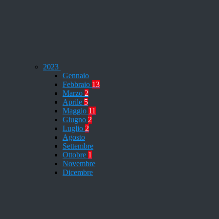
2023
Gennaio
Febbraio
13
Marzo
2
Aprile
5
Maggio
11
Giugno
2
Luglio
2
Agosto
Settembre
Ottobre
1
Novembre
Dicembre