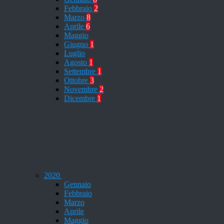
Febbraio
2
Marzo
8
Aprile
6
Maggio
Giugno
1
Luglio
Agosto
1
Settembre
1
Ottobre
3
Novembre
2
Dicembre
1
2020
Gennaio
Febbraio
Marzo
Aprile
Maggio