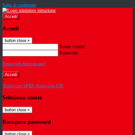
Salta al contenuto
Accedi
Accedi
button close
×
Nome Utente
Password
Password dimenticata?
-
Entra con SPID
Entra con CIE
Seleziona utente
button close
×
Recupero password
button close
×