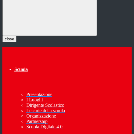
close
Scuola
Presentazione
I Luoghi
Dirigente Scolastico
Le carte della scuola
Organizzazione
Partnership
Scuola Digitale 4.0