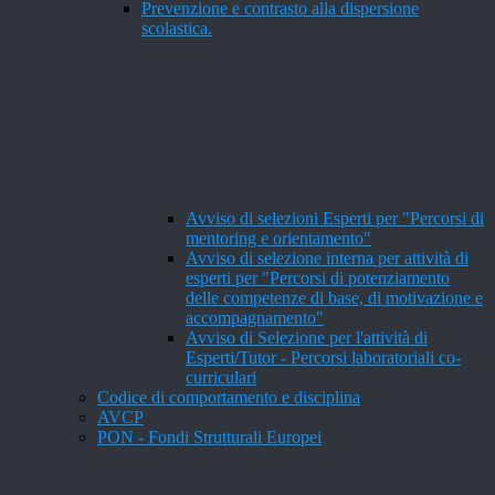
Prevenzione e contrasto alla dispersione
scolastica.
Avviso di selezioni Esperti per "Percorsi di
mentoring e orientamento"
Avviso di selezione interna per attività di
esperti per "Percorsi di potenziamento
delle competenze di base, di motivazione e
accompagnamento"
Avviso di Selezione per l'attività di
Esperti/Tutor - Percorsi laboratoriali co-
curriculari
Codice di comportamento e disciplina
AVCP
PON - Fondi Strutturali Europei