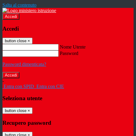
Salta al contenuto
Accedi
Accedi
button close
×
Nome Utente
Password
Password dimenticata?
-
Entra con SPID
Entra con CIE
Seleziona utente
button close
×
Recupero password
button close
×