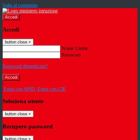
Salta al contenuto
Accedi
Accedi
button close
×
Nome Utente
Password
Password dimenticata?
-
Entra con SPID
Entra con CIE
Seleziona utente
button close
×
Recupero password
button close
×