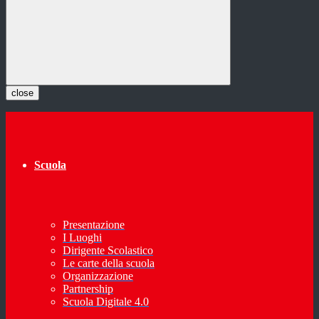
close
Scuola
Presentazione
I Luoghi
Dirigente Scolastico
Le carte della scuola
Organizzazione
Partnership
Scuola Digitale 4.0