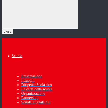
close
Scuola
Presentazione
I Luoghi
Dirigente Scolastico
Le carte della scuola
Organizzazione
Partnership
Scuola Digitale 4.0