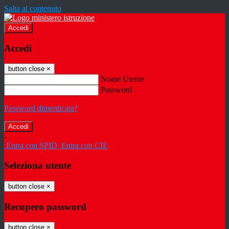
Salta al contenuto
Accedi
Accedi
button close
×
Nome Utente
Password
Password dimenticata?
-
Entra con SPID
Entra con CIE
Seleziona utente
button close
×
Recupero password
button close
×