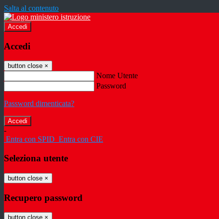
Salta al contenuto
Accedi
Accedi
button close
×
Nome Utente
Password
Password dimenticata?
-
Entra con SPID
Entra con CIE
Seleziona utente
button close
×
Recupero password
button close
×