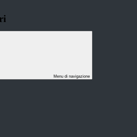
ri
Menu di navigazione