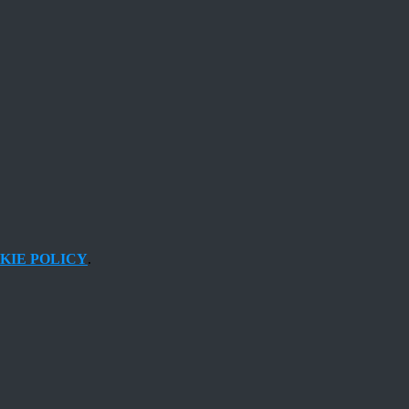
KIE POLICY
.