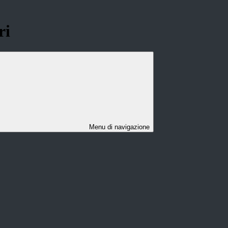
ri
Menu di navigazione