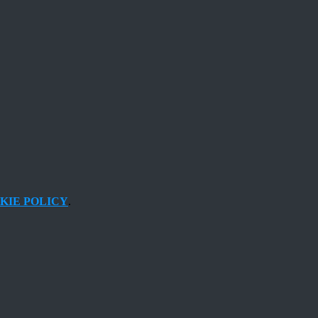
KIE POLICY
.