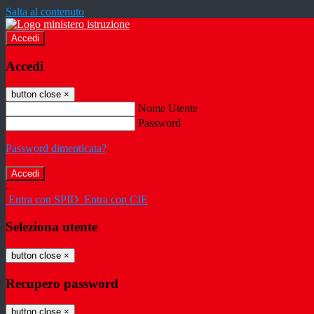
Salta al contenuto
Accedi
Accedi
button close
×
Nome Utente
Password
Password dimenticata?
-
Entra con SPID
Entra con CIE
Seleziona utente
button close
×
Recupero password
button close
×