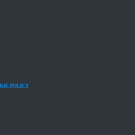
KIE POLICY
.