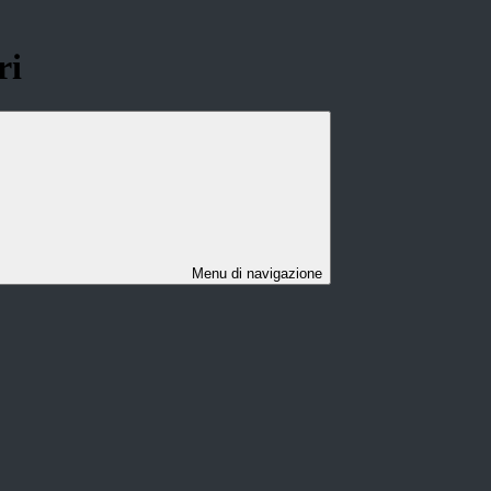
ri
Menu di navigazione