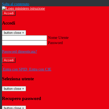
Salta al contenuto
Accedi
Accedi
button close
×
Nome Utente
Password
Password dimenticata?
-
Entra con SPID
Entra con CIE
Seleziona utente
button close
×
Recupero password
button close
×