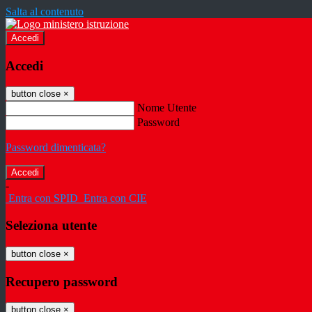
Salta al contenuto
Accedi
Accedi
button close
×
Nome Utente
Password
Password dimenticata?
-
Entra con SPID
Entra con CIE
Seleziona utente
button close
×
Recupero password
button close
×