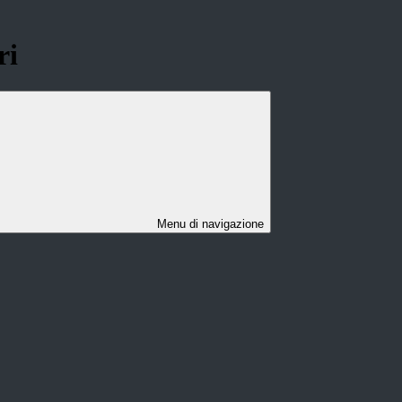
ri
Menu di navigazione