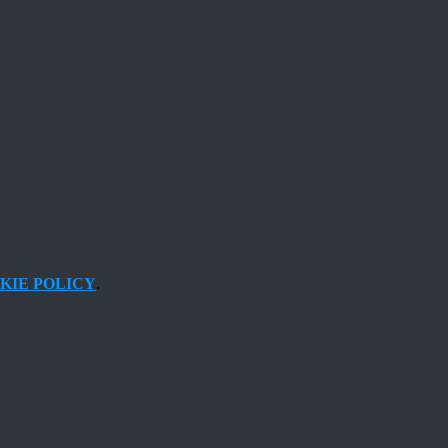
KIE POLICY
.