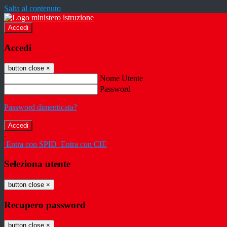
Salta al contenuto
Accedi
Accedi
button close
×
Nome Utente
Password
Password dimenticata?
-
Entra con SPID
Entra con CIE
Seleziona utente
button close
×
Recupero password
button close
×