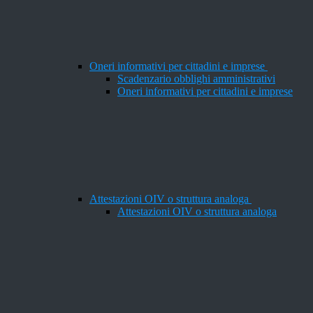
Oneri informativi per cittadini e imprese
Scadenzario obblighi amministrativi
Oneri informativi per cittadini e imprese
Attestazioni OIV o struttura analoga
Attestazioni OIV o struttura analoga