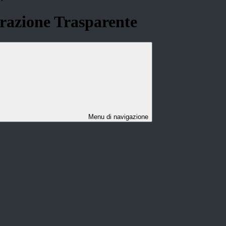
azione Trasparente
Menu di navigazione