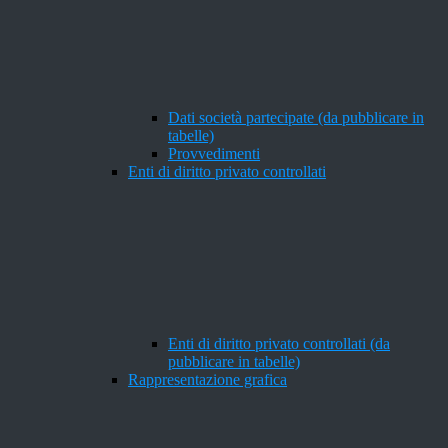
Dati società partecipate (da pubblicare in
tabelle)
Provvedimenti
Enti di diritto privato controllati
Enti di diritto privato controllati (da
pubblicare in tabelle)
Rappresentazione grafica