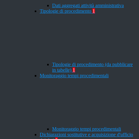
Dati aggregati attività amministrativa
Tipologie di procedimento
1
Tipologie di procedimento (da pubblicare
in tabelle)
1
Monitoraggio tempi procedimentali
Monitoraggio tempi procedimentali
Dichiarazioni sostitutive e acquisizione d'ufficio