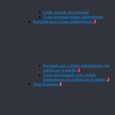
Conto annuale del personale
Costo personale tempo indeterminato
Personale non a tempo indeterminato
3
Personale non a tempo indeterminato (da
pubblicare in tabelle)
1
Costo del personale non a tempo
indeterminato (da pubblicare in tabelle)
2
Tassi di assenza
8