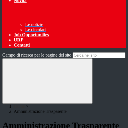
Novità
Le notizie
Le circolari
Job Opportunities
URP
Contatti
Campo di ricerca per le pagine del sito
Home
>
Amministrazione Trasparente
Amministrazione Trasparente