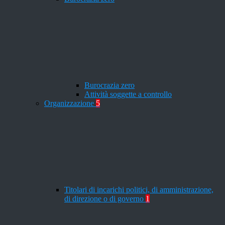
Burocrazia zero
Attività soggette a controllo
Organizzazione
5
Titolari di incarichi politici, di amministrazione,
di direzione o di governo
1