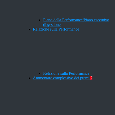
Piano della Performance/Piano esecutivo
di gestione
Relazione sulla Performance
Relazione sulla Performance
Ammontare complessivo dei premi
7