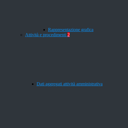
Rappresentazione grafica
Attività e procedimenti
2
Dati aggregati attività amministrativa