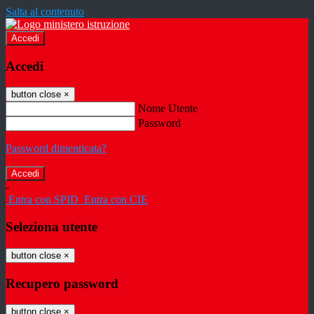
Salta al contenuto
Accedi
Accedi
button close
×
Nome Utente
Password
Password dimenticata?
-
Entra con SPID
Entra con CIE
Seleziona utente
button close
×
Recupero password
button close
×