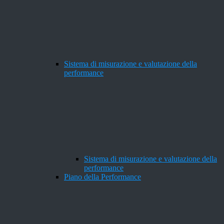
Sistema di misurazione e valutazione della
performance
Sistema di misurazione e valutazione della
performance
Piano della Performance