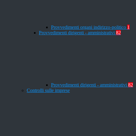
Provvedimenti organi indirizzo-politico
1
Provvedimenti dirigenti - amministrativi
82
Provvedimenti dirigenti - amministrativi
82
Controlli sulle imprese