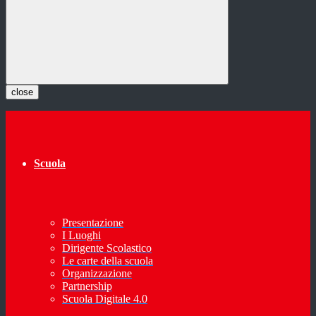
close
Scuola
Presentazione
I Luoghi
Dirigente Scolastico
Le carte della scuola
Organizzazione
Partnership
Scuola Digitale 4.0