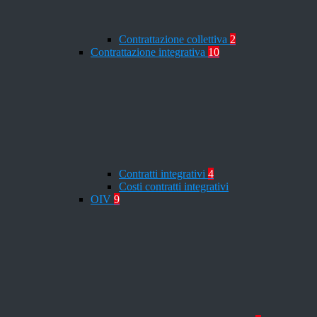
Contrattazione collettiva
2
Contrattazione integrativa
10
Contratti integrativi
4
Costi contratti integrativi
OIV
9