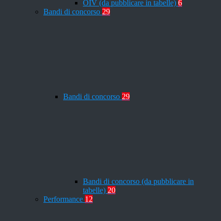
OIV (da pubblicare in tabelle)
6
Bandi di concorso
29
Bandi di concorso
29
Bandi di concorso (da pubblicare in
tabelle)
20
Performance
12