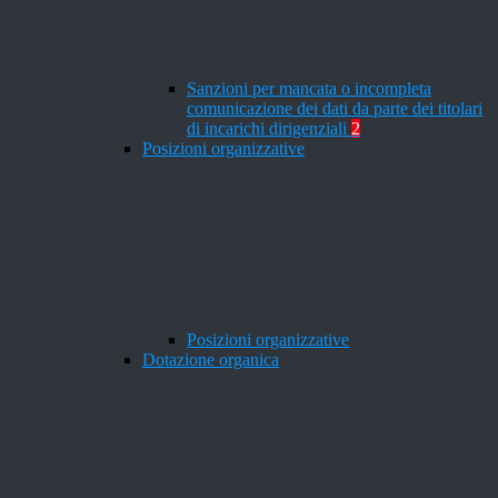
Sanzioni per mancata o incompleta
comunicazione dei dati da parte dei titolari
di incarichi dirigenziali
2
Posizioni organizzative
Posizioni organizzative
Dotazione organica