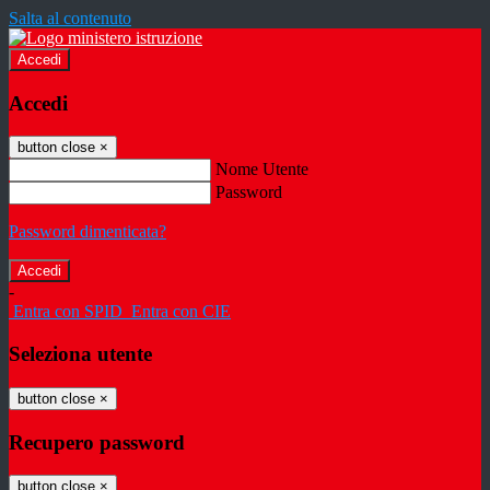
Salta al contenuto
Accedi
Accedi
button close
×
Nome Utente
Password
Password dimenticata?
-
Entra con SPID
Entra con CIE
Seleziona utente
button close
×
Recupero password
button close
×