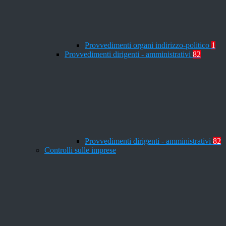
Provvedimenti organi indirizzo-politico
1
Provvedimenti dirigenti - amministrativi
82
Provvedimenti dirigenti - amministrativi
82
Controlli sulle imprese