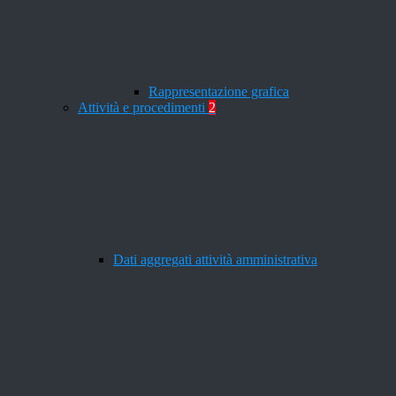
Rappresentazione grafica
Attività e procedimenti
2
Dati aggregati attività amministrativa