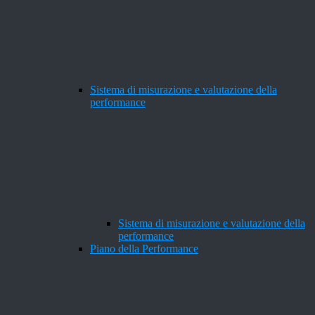
Sistema di misurazione e valutazione della
performance
Sistema di misurazione e valutazione della
performance
Piano della Performance