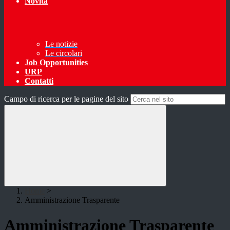
Novità
Le notizie
Le circolari
Job Opportunities
URP
Contatti
Campo di ricerca per le pagine del sito
Home
>
Amministrazione Trasparente
Amministrazione Trasparente