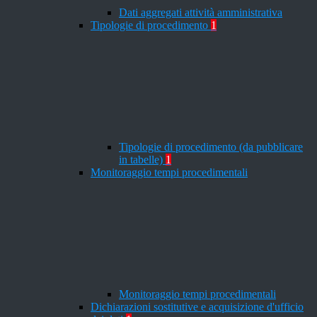
Dati aggregati attività amministrativa
Tipologie di procedimento
1
Tipologie di procedimento (da pubblicare
in tabelle)
1
Monitoraggio tempi procedimentali
Monitoraggio tempi procedimentali
Dichiarazioni sostitutive e acquisizione d'ufficio