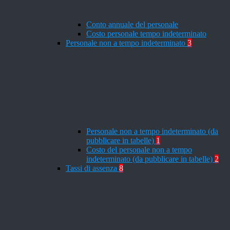
Conto annuale del personale
Costo personale tempo indeterminato
Personale non a tempo indeterminato
3
Personale non a tempo indeterminato (da
pubblicare in tabelle)
1
Costo del personale non a tempo
indeterminato (da pubblicare in tabelle)
2
Tassi di assenza
8