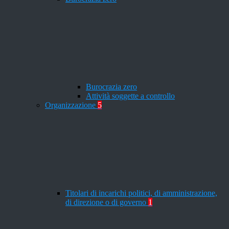
Burocrazia zero
Attività soggette a controllo
Organizzazione
5
Titolari di incarichi politici, di amministrazione,
di direzione o di governo
1