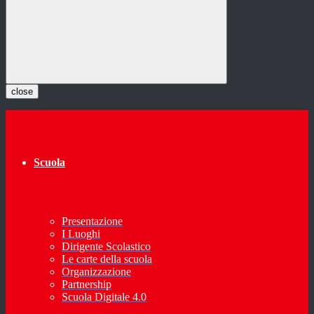
close
Scuola
Presentazione
I Luoghi
Dirigente Scolastico
Le carte della scuola
Organizzazione
Partnership
Scuola Digitale 4.0