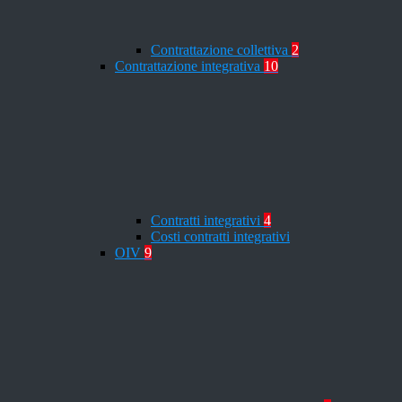
Contrattazione collettiva
2
Contrattazione integrativa
10
Contratti integrativi
4
Costi contratti integrativi
OIV
9