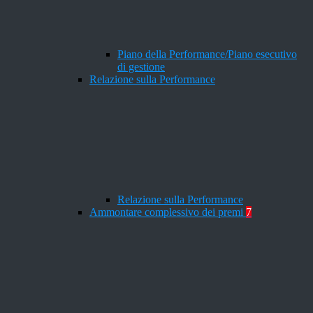
Piano della Performance/Piano esecutivo
di gestione
Relazione sulla Performance
Relazione sulla Performance
Ammontare complessivo dei premi
7