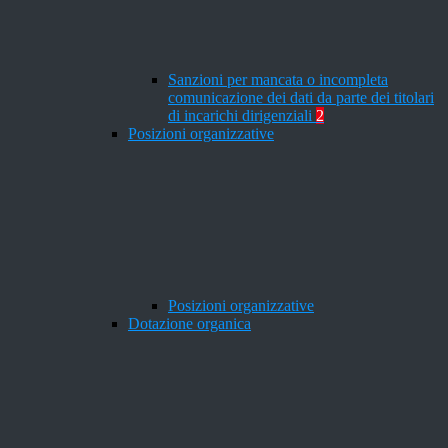
Sanzioni per mancata o incompleta
comunicazione dei dati da parte dei titolari
di incarichi dirigenziali
2
Posizioni organizzative
Posizioni organizzative
Dotazione organica