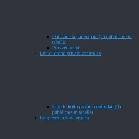
Dati società partecipate (da pubblicare in
tabelle)
Provvedimenti
Enti di diritto privato controllati
Enti di diritto privato controllati (da
pubblicare in tabelle)
Rappresentazione grafica