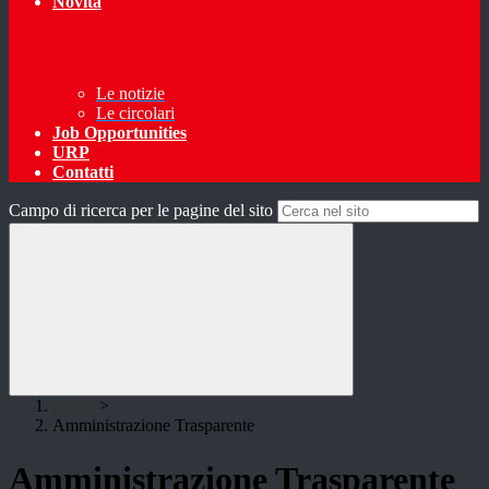
Novità
Le notizie
Le circolari
Job Opportunities
URP
Contatti
Campo di ricerca per le pagine del sito
Home
>
Amministrazione Trasparente
Amministrazione Trasparente