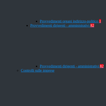
Provvedimenti organi indirizzo-politico
1
Provvedimenti dirigenti - amministrativi
82
Provvedimenti dirigenti - amministrativi
82
Controlli sulle imprese