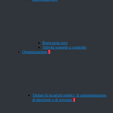
Burocrazia zero
Attività soggette a controllo
Organizzazione
5
Titolari di incarichi politici, di amministrazione,
di direzione o di governo
1