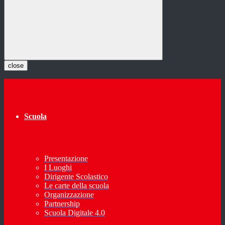
close
Scuola
Presentazione
I Luoghi
Dirigente Scolastico
Le carte della scuola
Organizzazione
Partnership
Scuola Digitale 4.0