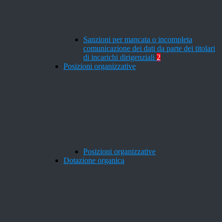
Sanzioni per mancata o incompleta
comunicazione dei dati da parte dei titolari
di incarichi dirigenziali
2
Posizioni organizzative
Posizioni organizzative
Dotazione organica