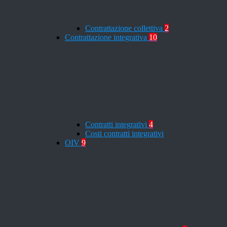
Contrattazione collettiva
2
Contrattazione integrativa
10
Contratti integrativi
4
Costi contratti integrativi
OIV
9