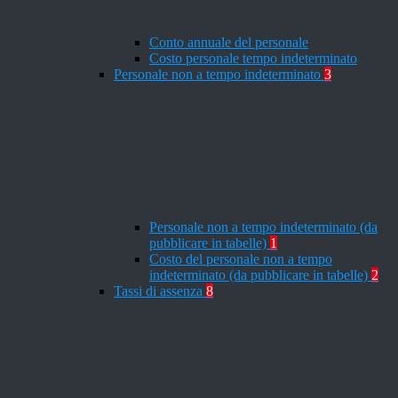
Conto annuale del personale
Costo personale tempo indeterminato
Personale non a tempo indeterminato
3
Personale non a tempo indeterminato (da
pubblicare in tabelle)
1
Costo del personale non a tempo
indeterminato (da pubblicare in tabelle)
2
Tassi di assenza
8