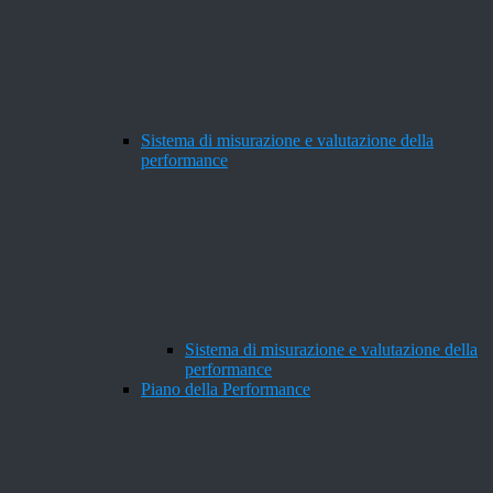
Sistema di misurazione e valutazione della
performance
Sistema di misurazione e valutazione della
performance
Piano della Performance