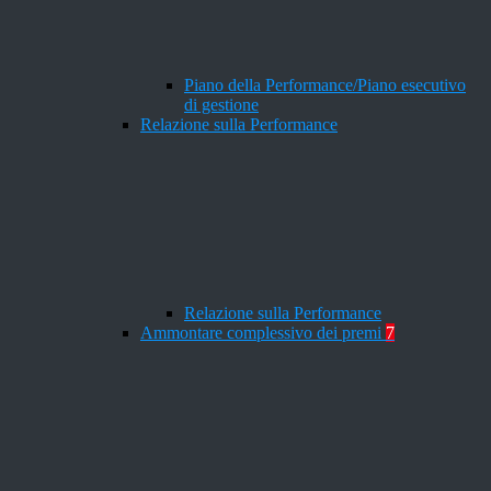
Piano della Performance/Piano esecutivo
di gestione
Relazione sulla Performance
Relazione sulla Performance
Ammontare complessivo dei premi
7