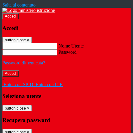
Salta al contenuto
Accedi
Accedi
button close
×
Nome Utente
Password
Password dimenticata?
-
Entra con SPID
Entra con CIE
Seleziona utente
button close
×
Recupero password
button close
×