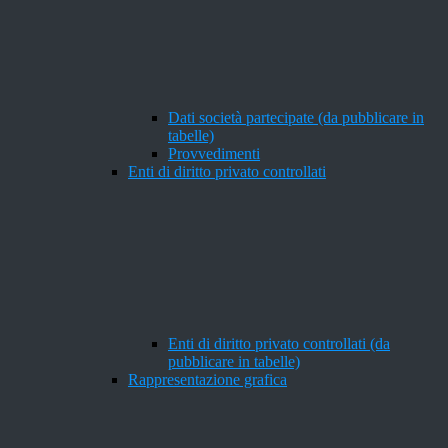
Dati società partecipate (da pubblicare in
tabelle)
Provvedimenti
Enti di diritto privato controllati
Enti di diritto privato controllati (da
pubblicare in tabelle)
Rappresentazione grafica