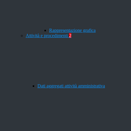
Rappresentazione grafica
Attività e procedimenti
2
Dati aggregati attività amministrativa