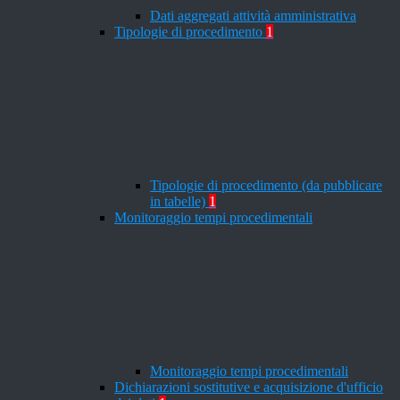
Dati aggregati attività amministrativa
Tipologie di procedimento
1
Tipologie di procedimento (da pubblicare
in tabelle)
1
Monitoraggio tempi procedimentali
Monitoraggio tempi procedimentali
Dichiarazioni sostitutive e acquisizione d'ufficio