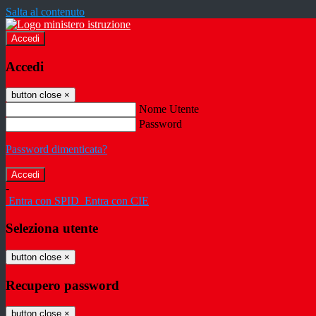
Salta al contenuto
Accedi
Accedi
button close
×
Nome Utente
Password
Password dimenticata?
-
Entra con SPID
Entra con CIE
Seleziona utente
button close
×
Recupero password
button close
×