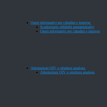
Oneri informativi per cittadini e imprese
Scadenzario obblighi amministrativi
Oneri informativi per cittadini e imprese
Attestazioni OIV o struttura analoga
Attestazioni OIV o struttura analoga