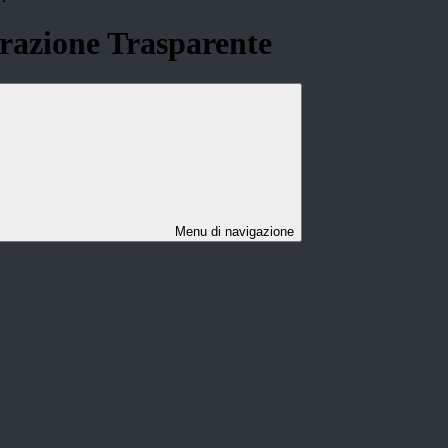
azione Trasparente
Menu di navigazione