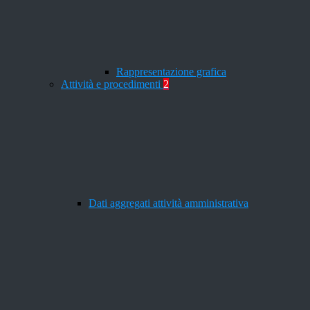
Rappresentazione grafica
Attività e procedimenti
2
Dati aggregati attività amministrativa