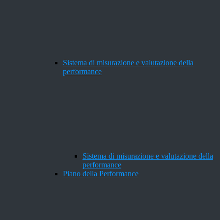
Sistema di misurazione e valutazione della
performance
Sistema di misurazione e valutazione della
performance
Piano della Performance