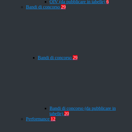
OIV (da pubblicare in tabelle)
6
Bandi di concorso
29
Bandi di concorso
29
Bandi di concorso (da pubblicare in
tabelle)
20
Performance
12