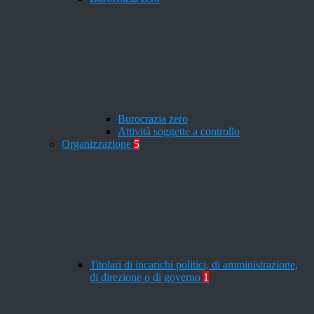
Burocrazia zero
Attività soggette a controllo
Organizzazione
5
Titolari di incarichi politici, di amministrazione,
di direzione o di governo
1