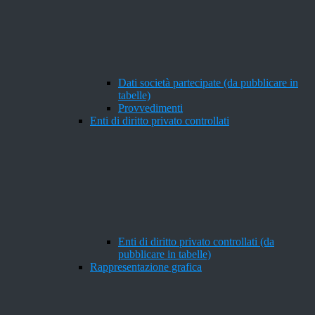
Dati società partecipate (da pubblicare in
tabelle)
Provvedimenti
Enti di diritto privato controllati
Enti di diritto privato controllati (da
pubblicare in tabelle)
Rappresentazione grafica