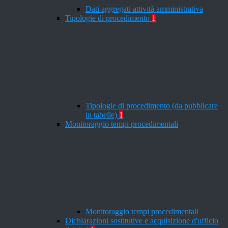
Dati aggregati attività amministrativa
Tipologie di procedimento
1
Tipologie di procedimento (da pubblicare
in tabelle)
1
Monitoraggio tempi procedimentali
Monitoraggio tempi procedimentali
Dichiarazioni sostitutive e acquisizione d'ufficio