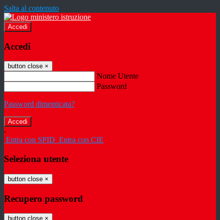
Salta al contenuto
Accedi
Accedi
button close
×
Nome Utente
Password
Password dimenticata?
-
Entra con SPID
Entra con CIE
Seleziona utente
button close
×
Recupero password
button close
×