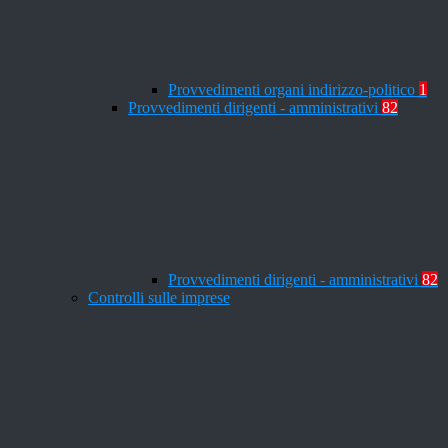
Provvedimenti organi indirizzo-politico
1
Provvedimenti dirigenti - amministrativi
82
Provvedimenti dirigenti - amministrativi
82
Controlli sulle imprese