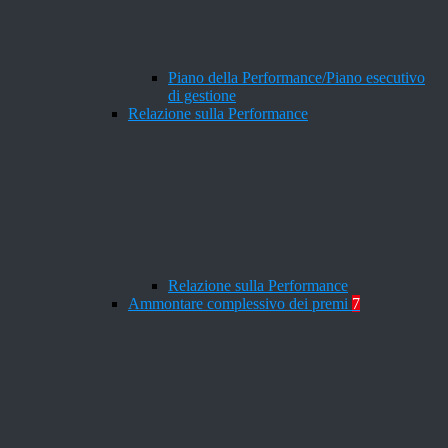
Piano della Performance/Piano esecutivo
di gestione
Relazione sulla Performance
Relazione sulla Performance
Ammontare complessivo dei premi
7