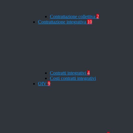
Contrattazione collettiva
2
Contrattazione integrativa
10
Contratti integrativi
4
Costi contratti integrativi
OIV
9