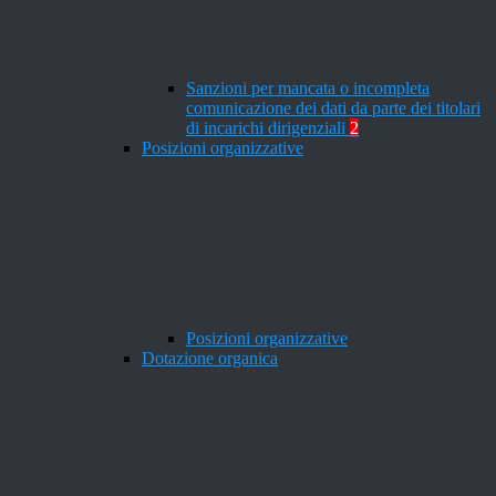
Sanzioni per mancata o incompleta
comunicazione dei dati da parte dei titolari
di incarichi dirigenziali
2
Posizioni organizzative
Posizioni organizzative
Dotazione organica