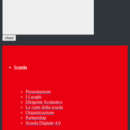
close
Scuola
Presentazione
I Luoghi
Dirigente Scolastico
Le carte della scuola
Organizzazione
Partnership
Scuola Digitale 4.0