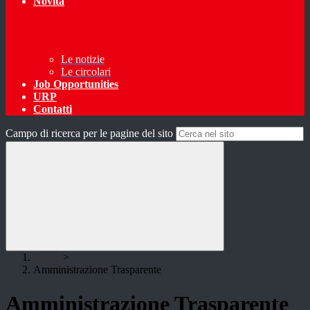
Novità
Le notizie
Le circolari
Job Opportunities
URP
Contatti
Campo di ricerca per le pagine del sito
Home
>
Amministrazione Trasparente
Amministrazione Trasparente