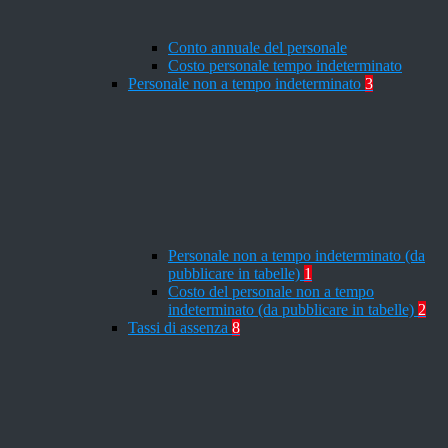
Conto annuale del personale
Costo personale tempo indeterminato
Personale non a tempo indeterminato
3
Personale non a tempo indeterminato (da
pubblicare in tabelle)
1
Costo del personale non a tempo
indeterminato (da pubblicare in tabelle)
2
Tassi di assenza
8