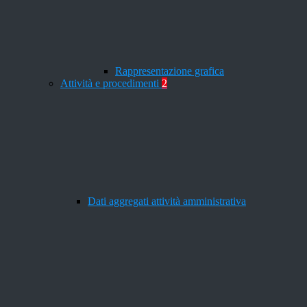
Rappresentazione grafica
Attività e procedimenti
2
Dati aggregati attività amministrativa