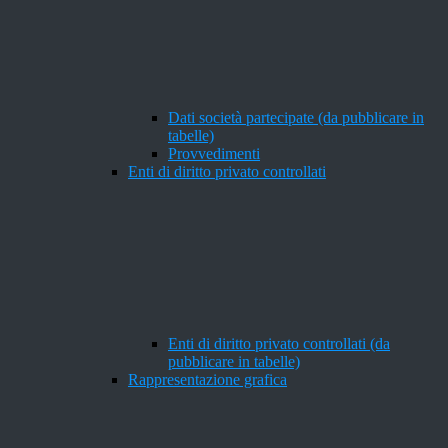
Dati società partecipate (da pubblicare in
tabelle)
Provvedimenti
Enti di diritto privato controllati
Enti di diritto privato controllati (da
pubblicare in tabelle)
Rappresentazione grafica