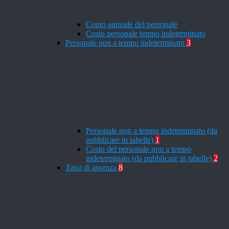
Conto annuale del personale
Costo personale tempo indeterminato
Personale non a tempo indeterminato
3
Personale non a tempo indeterminato (da
pubblicare in tabelle)
1
Costo del personale non a tempo
indeterminato (da pubblicare in tabelle)
2
Tassi di assenza
8