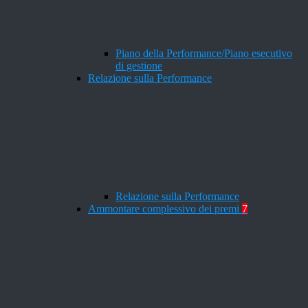
Piano della Performance/Piano esecutivo
di gestione
Relazione sulla Performance
Relazione sulla Performance
Ammontare complessivo dei premi
7