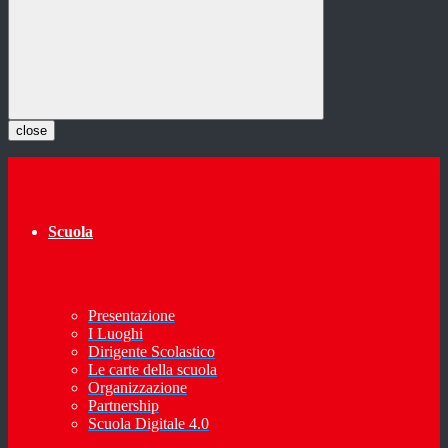
close
Scuola
Presentazione
I Luoghi
Dirigente Scolastico
Le carte della scuola
Organizzazione
Partnership
Scuola Digitale 4.0