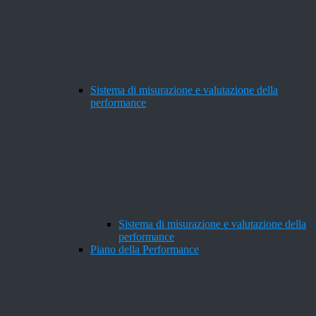
Sistema di misurazione e valutazione della
performance
Sistema di misurazione e valutazione della
performance
Piano della Performance