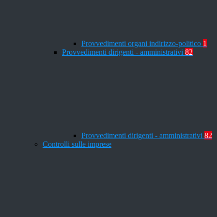
Provvedimenti organi indirizzo-politico
1
Provvedimenti dirigenti - amministrativi
82
Provvedimenti dirigenti - amministrativi
82
Controlli sulle imprese