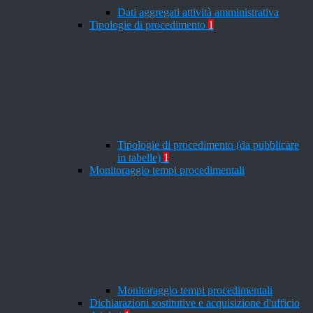
Dati aggregati attività amministrativa
Tipologie di procedimento
1
Tipologie di procedimento (da pubblicare
in tabelle)
1
Monitoraggio tempi procedimentali
Monitoraggio tempi procedimentali
Dichiarazioni sostitutive e acquisizione d'ufficio