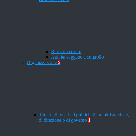
Burocrazia zero
Attività soggette a controllo
Organizzazione
5
Titolari di incarichi politici, di amministrazione,
di direzione o di governo
1