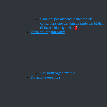
Sanzioni per mancata o incompleta
comunicazione dei dati da parte dei titolari
di incarichi dirigenziali
2
Posizioni organizzative
Posizioni organizzative
Dotazione organica