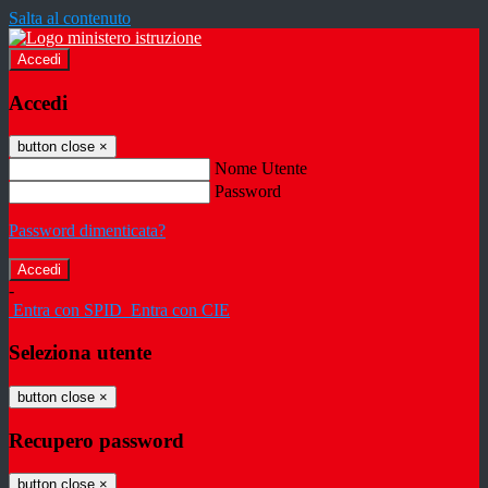
Salta al contenuto
Accedi
Accedi
button close
×
Nome Utente
Password
Password dimenticata?
-
Entra con SPID
Entra con CIE
Seleziona utente
button close
×
Recupero password
button close
×