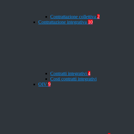
Contrattazione collettiva
2
Contrattazione integrativa
10
Contratti integrativi
4
Costi contratti integrativi
OIV
9