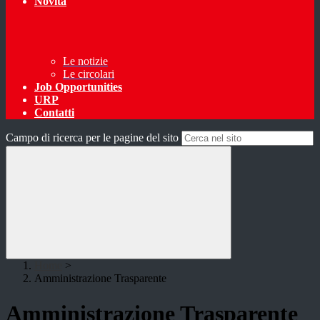
Novità
Le notizie
Le circolari
Job Opportunities
URP
Contatti
Campo di ricerca per le pagine del sito
Home
>
Amministrazione Trasparente
Amministrazione Trasparente