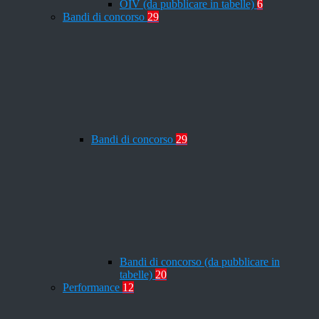
OIV (da pubblicare in tabelle)
6
Bandi di concorso
29
Bandi di concorso
29
Bandi di concorso (da pubblicare in
tabelle)
20
Performance
12