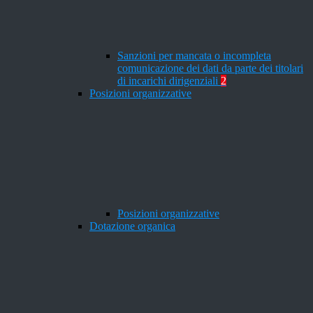
Sanzioni per mancata o incompleta
comunicazione dei dati da parte dei titolari
di incarichi dirigenziali
2
Posizioni organizzative
Posizioni organizzative
Dotazione organica