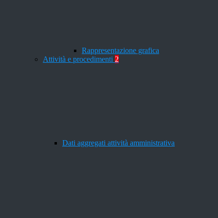
Rappresentazione grafica
Attività e procedimenti
2
Dati aggregati attività amministrativa