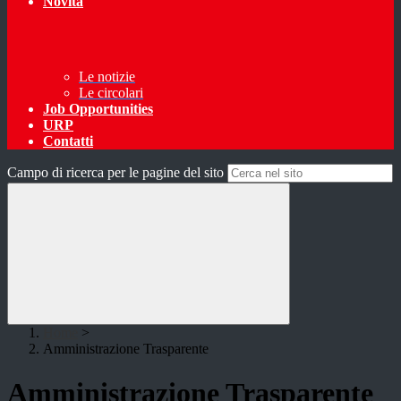
Novità
Le notizie
Le circolari
Job Opportunities
URP
Contatti
Campo di ricerca per le pagine del sito
Home
>
Amministrazione Trasparente
Amministrazione Trasparente