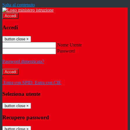
Salta al contenuto
Accedi
Accedi
button close
×
Nome Utente
Password
Password dimenticata?
-
Entra con SPID
Entra con CIE
Seleziona utente
button close
×
Recupero password
button close
×