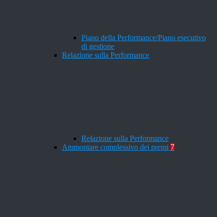
Piano della Performance/Piano esecutivo
di gestione
Relazione sulla Performance
Relazione sulla Performance
Ammontare complessivo dei premi
7