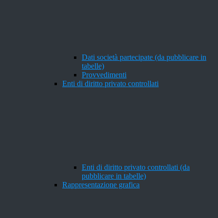
Dati società partecipate (da pubblicare in
tabelle)
Provvedimenti
Enti di diritto privato controllati
Enti di diritto privato controllati (da
pubblicare in tabelle)
Rappresentazione grafica