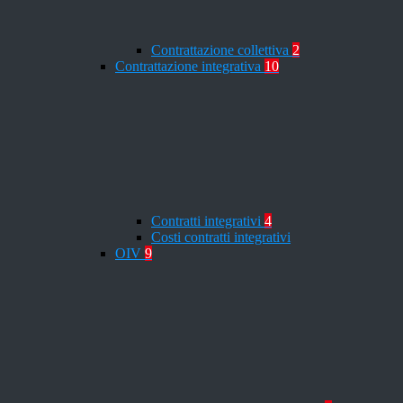
Contrattazione collettiva
2
Contrattazione integrativa
10
Contratti integrativi
4
Costi contratti integrativi
OIV
9