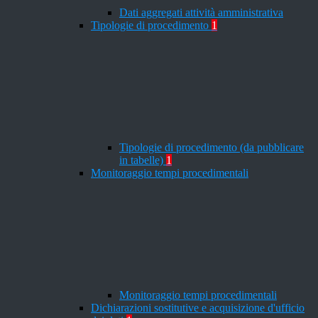
Dati aggregati attività amministrativa
Tipologie di procedimento
1
Tipologie di procedimento (da pubblicare
in tabelle)
1
Monitoraggio tempi procedimentali
Monitoraggio tempi procedimentali
Dichiarazioni sostitutive e acquisizione d'ufficio