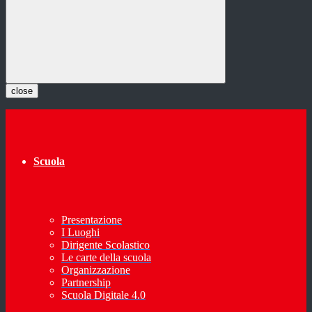
close
Scuola
Presentazione
I Luoghi
Dirigente Scolastico
Le carte della scuola
Organizzazione
Partnership
Scuola Digitale 4.0