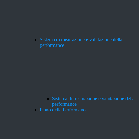
Sistema di misurazione e valutazione della
performance
Sistema di misurazione e valutazione della
performance
Piano della Performance