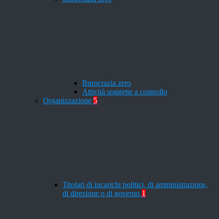
Burocrazia zero
Attività soggette a controllo
Organizzazione
5
Titolari di incarichi politici, di amministrazione,
di direzione o di governo
1