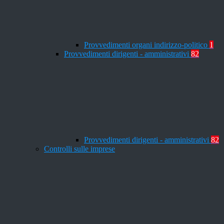
Provvedimenti organi indirizzo-politico
1
Provvedimenti dirigenti - amministrativi
82
Provvedimenti dirigenti - amministrativi
82
Controlli sulle imprese