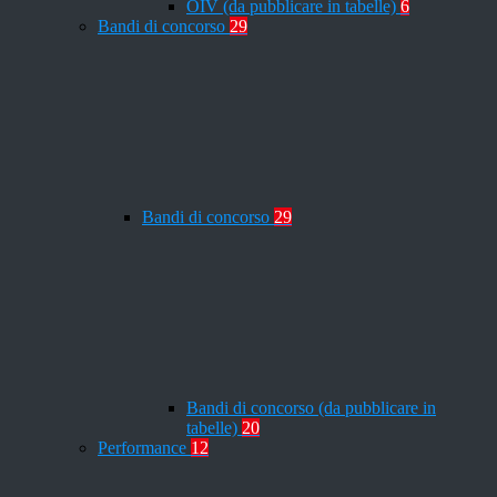
OIV (da pubblicare in tabelle)
6
Bandi di concorso
29
Bandi di concorso
29
Bandi di concorso (da pubblicare in
tabelle)
20
Performance
12