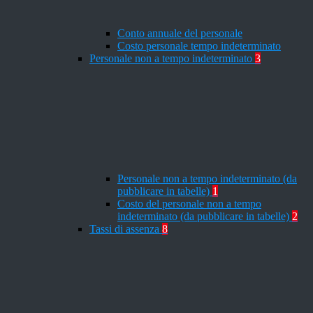
Conto annuale del personale
Costo personale tempo indeterminato
Personale non a tempo indeterminato
3
Personale non a tempo indeterminato (da
pubblicare in tabelle)
1
Costo del personale non a tempo
indeterminato (da pubblicare in tabelle)
2
Tassi di assenza
8