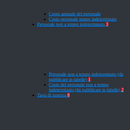
Conto annuale del personale
Costo personale tempo indeterminato
Personale non a tempo indeterminato
3
Personale non a tempo indeterminato (da
pubblicare in tabelle)
1
Costo del personale non a tempo
indeterminato (da pubblicare in tabelle)
2
Tassi di assenza
8