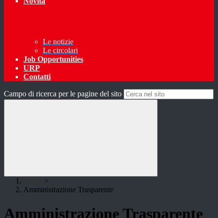
Novità
Le notizie
Le circolari
Job Opportunities
URP
Contatti
Campo di ricerca per le pagine del sito
Home
>
Amministrazione Trasparente
Amministrazione Trasparente