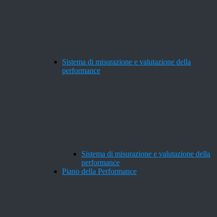
Sistema di misurazione e valutazione della
performance
Sistema di misurazione e valutazione della
performance
Piano della Performance