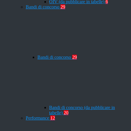
OIV (da pubblicare in tabelle)
6
Bandi di concorso
29
Bandi di concorso
29
Bandi di concorso (da pubblicare in
tabelle)
20
Performance
12