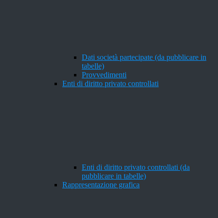
Dati società partecipate (da pubblicare in
tabelle)
Provvedimenti
Enti di diritto privato controllati
Enti di diritto privato controllati (da
pubblicare in tabelle)
Rappresentazione grafica