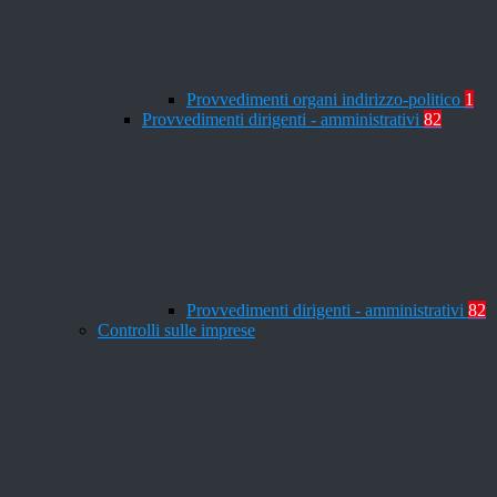
Provvedimenti organi indirizzo-politico
1
Provvedimenti dirigenti - amministrativi
82
Provvedimenti dirigenti - amministrativi
82
Controlli sulle imprese