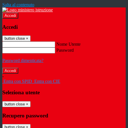
Salta al contenuto
Accedi
Accedi
button close
×
Nome Utente
Password
Password dimenticata?
-
Entra con SPID
Entra con CIE
Seleziona utente
button close
×
Recupero password
button close
×