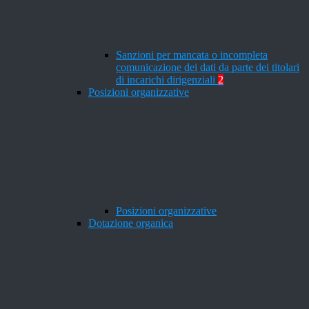
Sanzioni per mancata o incompleta
comunicazione dei dati da parte dei titolari
di incarichi dirigenziali
2
Posizioni organizzative
Posizioni organizzative
Dotazione organica