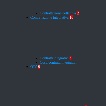
Contrattazione collettiva
2
Contrattazione integrativa
10
Contratti integrativi
4
Costi contratti integrativi
OIV
9