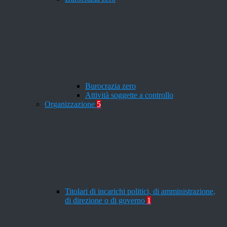
Burocrazia zero
Attività soggette a controllo
Organizzazione
5
Titolari di incarichi politici, di amministrazione,
di direzione o di governo
1