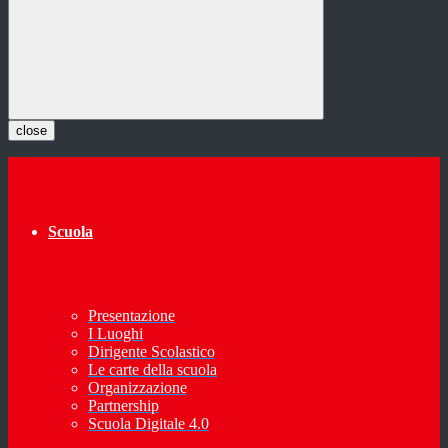
close
Scuola
Presentazione
I Luoghi
Dirigente Scolastico
Le carte della scuola
Organizzazione
Partnership
Scuola Digitale 4.0