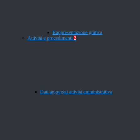
Rappresentazione grafica
Attività e procedimenti
2
Dati aggregati attività amministrativa