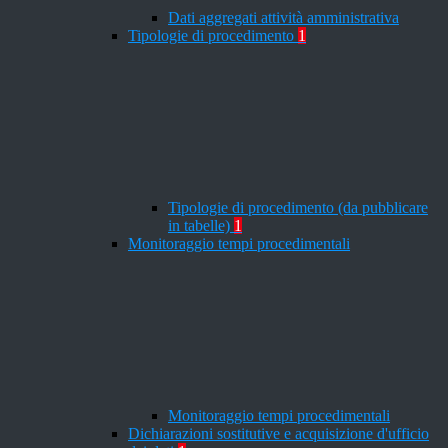
Dati aggregati attività amministrativa
Tipologie di procedimento
1
Tipologie di procedimento (da pubblicare
in tabelle)
1
Monitoraggio tempi procedimentali
Monitoraggio tempi procedimentali
Dichiarazioni sostitutive e acquisizione d'ufficio