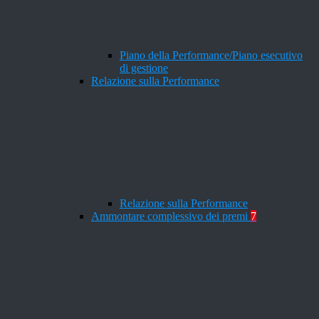
Piano della Performance/Piano esecutivo
di gestione
Relazione sulla Performance
Relazione sulla Performance
Ammontare complessivo dei premi
7