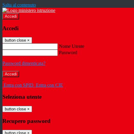
Salta al contenuto
Accedi
Accedi
button close
×
Nome Utente
Password
Password dimenticata?
-
Entra con SPID
Entra con CIE
Seleziona utente
button close
×
Recupero password
button close
×