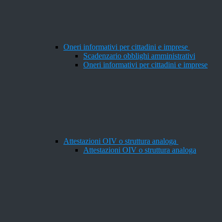
Oneri informativi per cittadini e imprese
Scadenzario obblighi amministrativi
Oneri informativi per cittadini e imprese
Attestazioni OIV o struttura analoga
Attestazioni OIV o struttura analoga