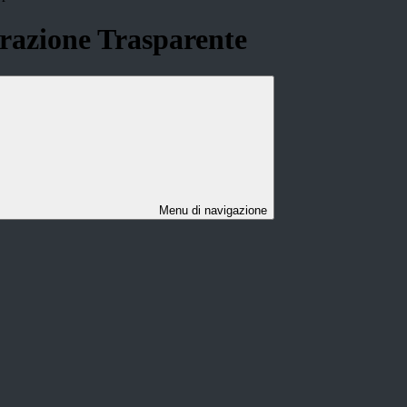
azione Trasparente
Menu di navigazione