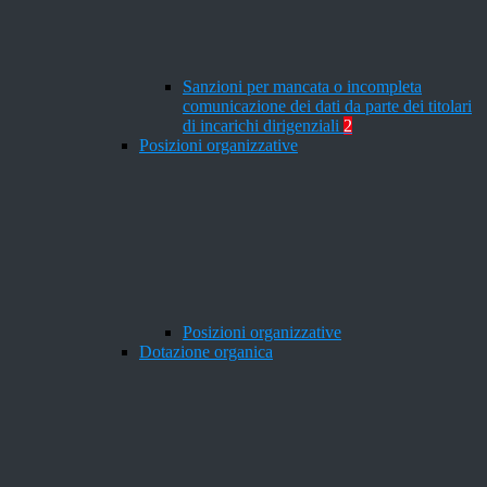
Sanzioni per mancata o incompleta
comunicazione dei dati da parte dei titolari
di incarichi dirigenziali
2
Posizioni organizzative
Posizioni organizzative
Dotazione organica