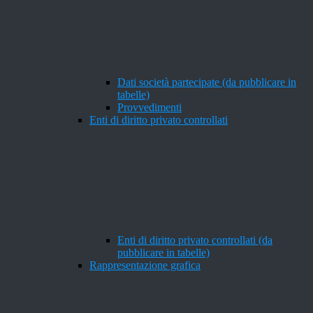
Dati società partecipate (da pubblicare in
tabelle)
Provvedimenti
Enti di diritto privato controllati
Enti di diritto privato controllati (da
pubblicare in tabelle)
Rappresentazione grafica