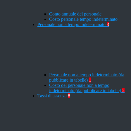
Conto annuale del personale
Costo personale tempo indeterminato
Personale non a tempo indeterminato
3
Personale non a tempo indeterminato (da
pubblicare in tabelle)
1
Costo del personale non a tempo
indeterminato (da pubblicare in tabelle)
2
Tassi di assenza
8