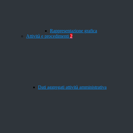
Rappresentazione grafica
Attività e procedimenti
2
Dati aggregati attività amministrativa