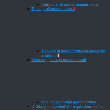
Dati aggregati attività amministrativa
Tipologie di procedimento
1
Tipologie di procedimento (da pubblicare
in tabelle)
1
Monitoraggio tempi procedimentali
Monitoraggio tempi procedimentali
Dichiarazioni sostitutive e acquisizione d'ufficio