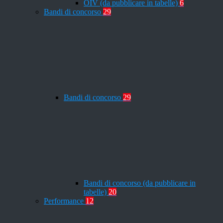
OIV (da pubblicare in tabelle)
6
Bandi di concorso
29
Bandi di concorso
29
Bandi di concorso (da pubblicare in
tabelle)
20
Performance
12