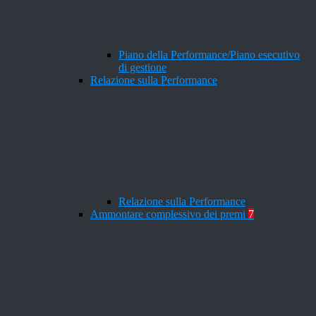
Piano della Performance/Piano esecutivo
di gestione
Relazione sulla Performance
Relazione sulla Performance
Ammontare complessivo dei premi
7