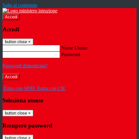
Salta al contenuto
Accedi
Accedi
button close
×
Nome Utente
Password
Password dimenticata?
-
Entra con SPID
Entra con CIE
Seleziona utente
button close
×
Recupero password
button close
×