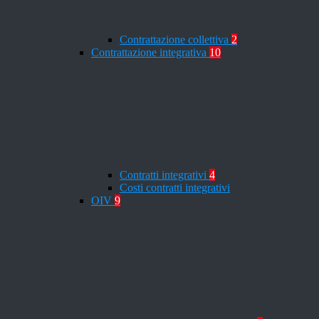
Contrattazione collettiva
2
Contrattazione integrativa
10
Contratti integrativi
4
Costi contratti integrativi
OIV
9