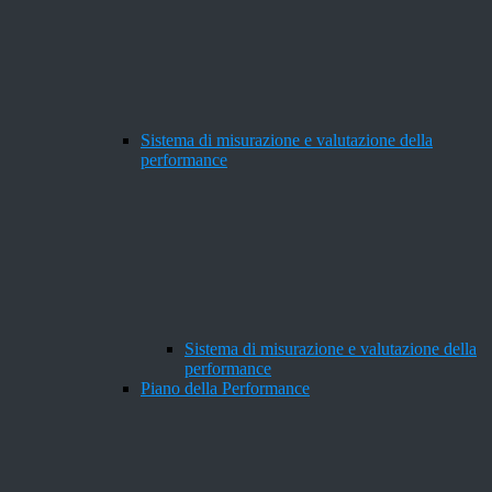
Sistema di misurazione e valutazione della
performance
Sistema di misurazione e valutazione della
performance
Piano della Performance