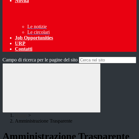
Novità
Le notizie
Le circolari
Job Opportunities
URP
Contatti
Campo di ricerca per le pagine del sito
Home
>
Amministrazione Trasparente
Amministrazione Trasparente