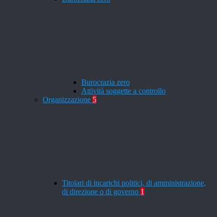
Burocrazia zero
Attività soggette a controllo
Organizzazione
5
Titolari di incarichi politici, di amministrazione,
di direzione o di governo
1