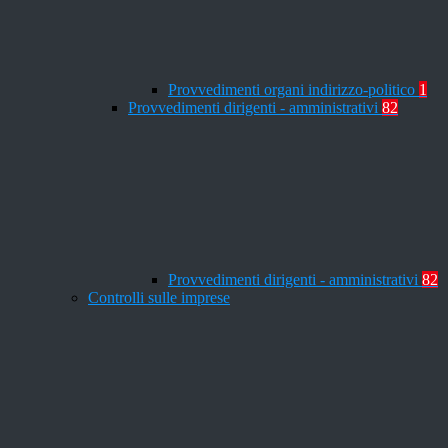
Provvedimenti organi indirizzo-politico
1
Provvedimenti dirigenti - amministrativi
82
Provvedimenti dirigenti - amministrativi
82
Controlli sulle imprese