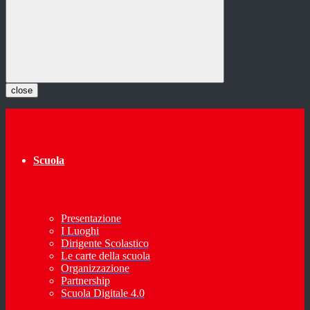
close
Scuola
Presentazione
I Luoghi
Dirigente Scolastico
Le carte della scuola
Organizzazione
Partnership
Scuola Digitale 4.0