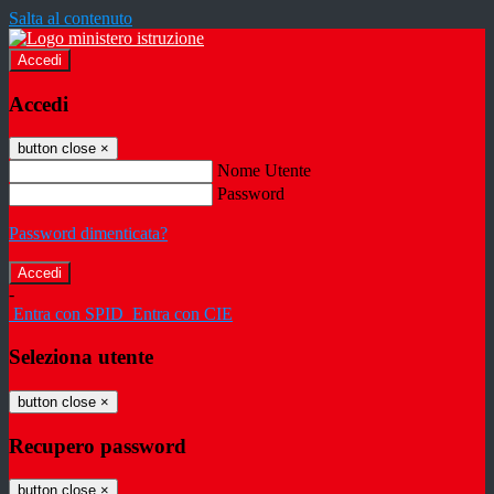
Salta al contenuto
Accedi
Accedi
button close
×
Nome Utente
Password
Password dimenticata?
-
Entra con SPID
Entra con CIE
Seleziona utente
button close
×
Recupero password
button close
×