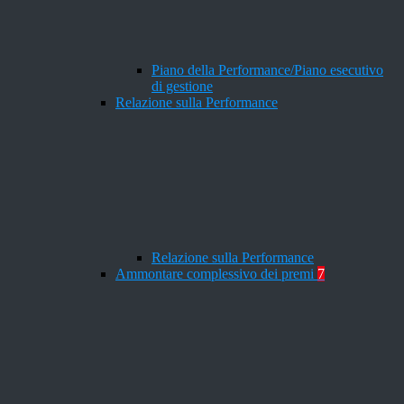
Piano della Performance/Piano esecutivo
di gestione
Relazione sulla Performance
Relazione sulla Performance
Ammontare complessivo dei premi
7