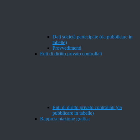
Dati società partecipate (da pubblicare in
tabelle)
Provvedimenti
Enti di diritto privato controllati
Enti di diritto privato controllati (da
pubblicare in tabelle)
Rappresentazione grafica