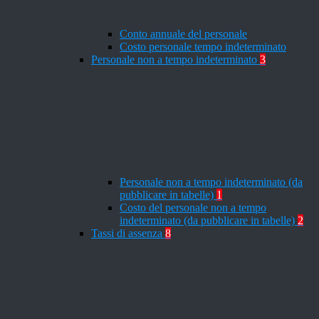
Conto annuale del personale
Costo personale tempo indeterminato
Personale non a tempo indeterminato
3
Personale non a tempo indeterminato (da
pubblicare in tabelle)
1
Costo del personale non a tempo
indeterminato (da pubblicare in tabelle)
2
Tassi di assenza
8