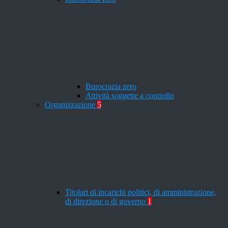
Burocrazia zero
Attività soggette a controllo
Organizzazione
5
Titolari di incarichi politici, di amministrazione,
di direzione o di governo
1