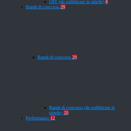
OIV (da pubblicare in tabelle)
6
Bandi di concorso
29
Bandi di concorso
29
Bandi di concorso (da pubblicare in
tabelle)
20
Performance
12