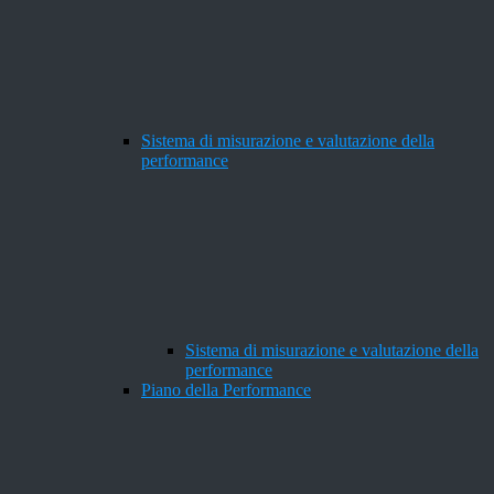
Sistema di misurazione e valutazione della
performance
Sistema di misurazione e valutazione della
performance
Piano della Performance