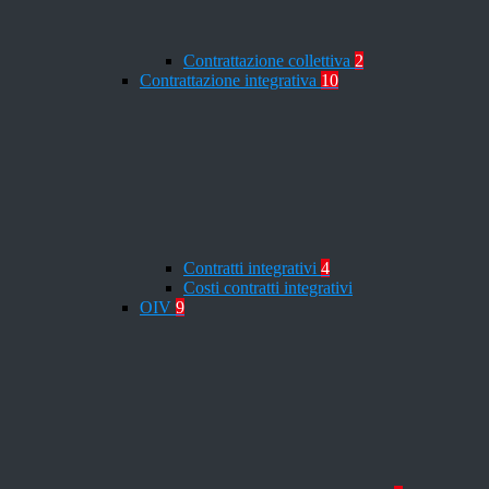
Contrattazione collettiva
2
Contrattazione integrativa
10
Contratti integrativi
4
Costi contratti integrativi
OIV
9