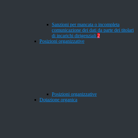
Sanzioni per mancata o incompleta
comunicazione dei dati da parte dei titolari
di incarichi dirigenziali
2
Posizioni organizzative
Posizioni organizzative
Dotazione organica