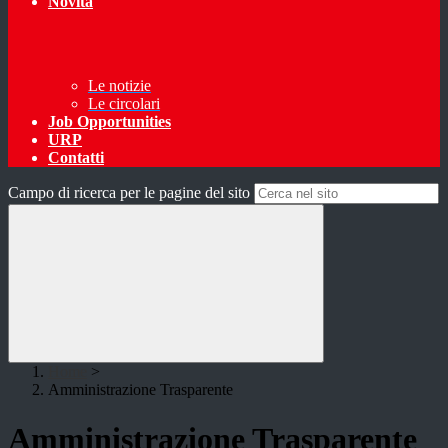
Novità
Le notizie
Le circolari
Job Opportunities
URP
Contatti
Campo di ricerca per le pagine del sito
Home
>
Amministrazione Trasparente
Amministrazione Trasparente