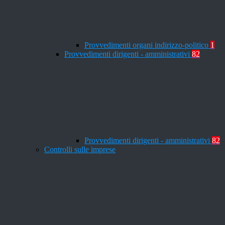
Provvedimenti organi indirizzo-politico
1
Provvedimenti dirigenti - amministrativi
82
Provvedimenti dirigenti - amministrativi
82
Controlli sulle imprese