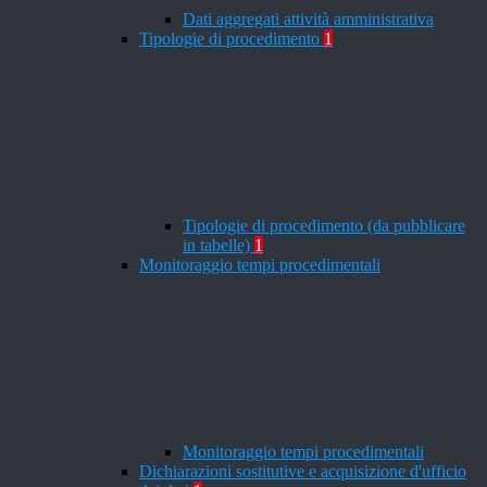
Dati aggregati attività amministrativa
Tipologie di procedimento
1
Tipologie di procedimento (da pubblicare
in tabelle)
1
Monitoraggio tempi procedimentali
Monitoraggio tempi procedimentali
Dichiarazioni sostitutive e acquisizione d'ufficio