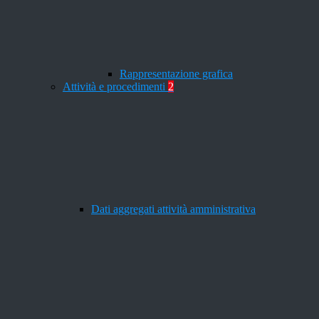
Rappresentazione grafica
Attività e procedimenti
2
Dati aggregati attività amministrativa