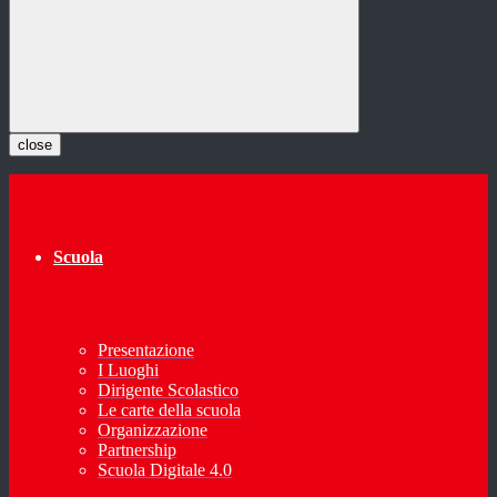
close
Scuola
Presentazione
I Luoghi
Dirigente Scolastico
Le carte della scuola
Organizzazione
Partnership
Scuola Digitale 4.0