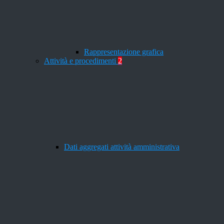
Rappresentazione grafica
Attività e procedimenti
2
Dati aggregati attività amministrativa