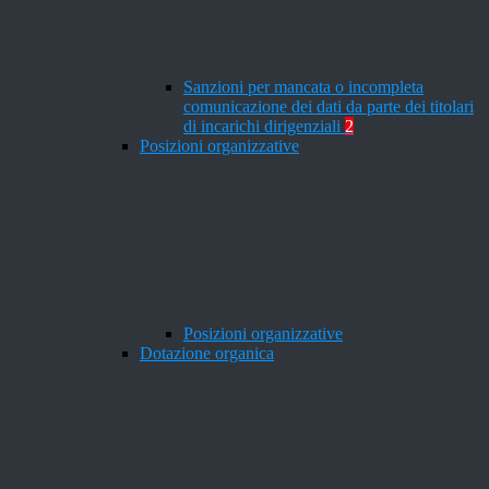
Sanzioni per mancata o incompleta
comunicazione dei dati da parte dei titolari
di incarichi dirigenziali
2
Posizioni organizzative
Posizioni organizzative
Dotazione organica