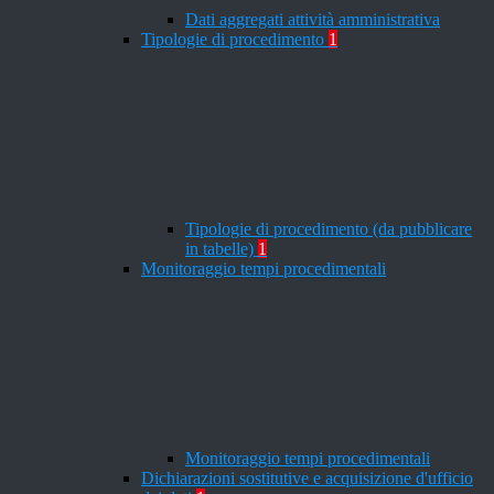
Dati aggregati attività amministrativa
Tipologie di procedimento
1
Tipologie di procedimento (da pubblicare
in tabelle)
1
Monitoraggio tempi procedimentali
Monitoraggio tempi procedimentali
Dichiarazioni sostitutive e acquisizione d'ufficio