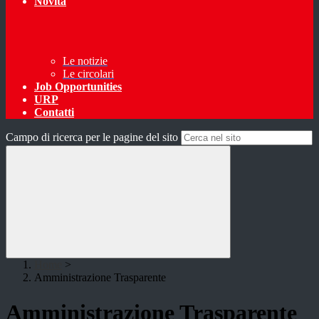
Novità
Le notizie
Le circolari
Job Opportunities
URP
Contatti
Campo di ricerca per le pagine del sito
Home
>
Amministrazione Trasparente
Amministrazione Trasparente