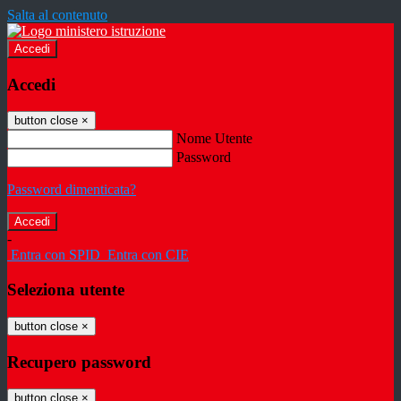
Salta al contenuto
Accedi
Accedi
button close
×
Nome Utente
Password
Password dimenticata?
-
Entra con SPID
Entra con CIE
Seleziona utente
button close
×
Recupero password
button close
×