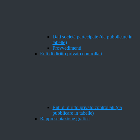
Dati società partecipate (da pubblicare in
tabelle)
Provvedimenti
Enti di diritto privato controllati
Enti di diritto privato controllati (da
pubblicare in tabelle)
Rappresentazione grafica