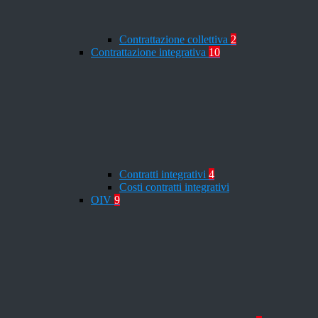
Contrattazione collettiva
2
Contrattazione integrativa
10
Contratti integrativi
4
Costi contratti integrativi
OIV
9