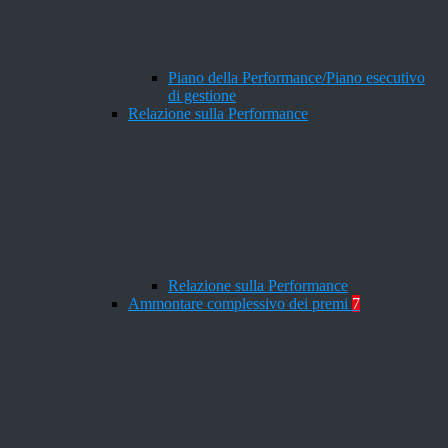
Piano della Performance/Piano esecutivo
di gestione
Relazione sulla Performance
Relazione sulla Performance
Ammontare complessivo dei premi
7