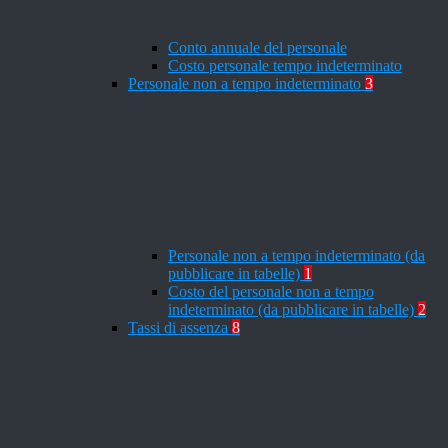
Conto annuale del personale
Costo personale tempo indeterminato
Personale non a tempo indeterminato
3
Personale non a tempo indeterminato (da
pubblicare in tabelle)
1
Costo del personale non a tempo
indeterminato (da pubblicare in tabelle)
2
Tassi di assenza
8