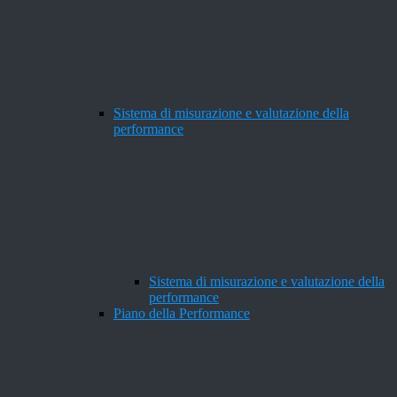
Sistema di misurazione e valutazione della
performance
Sistema di misurazione e valutazione della
performance
Piano della Performance