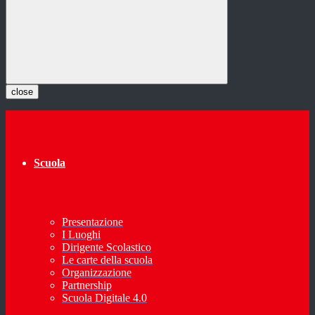
close
Scuola
Presentazione
I Luoghi
Dirigente Scolastico
Le carte della scuola
Organizzazione
Partnership
Scuola Digitale 4.0