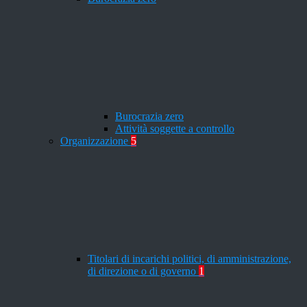
Burocrazia zero
Attività soggette a controllo
Organizzazione
5
Titolari di incarichi politici, di amministrazione,
di direzione o di governo
1