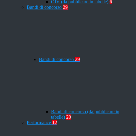
OIV (da pubblicare in tabelle)
6
Bandi di concorso
29
Bandi di concorso
29
Bandi di concorso (da pubblicare in
tabelle)
20
Performance
12