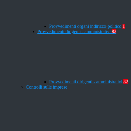
Provvedimenti organi indirizzo-politico
1
Provvedimenti dirigenti - amministrativi
82
Provvedimenti dirigenti - amministrativi
82
Controlli sulle imprese