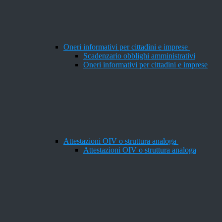
Oneri informativi per cittadini e imprese
Scadenzario obblighi amministrativi
Oneri informativi per cittadini e imprese
Attestazioni OIV o struttura analoga
Attestazioni OIV o struttura analoga