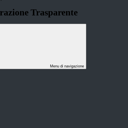
azione Trasparente
Menu di navigazione