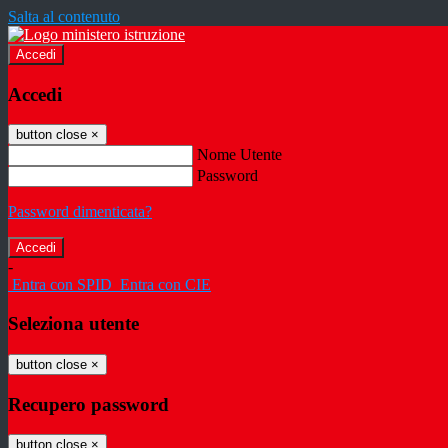
Salta al contenuto
Accedi
Accedi
button close
×
Nome Utente
Password
Password dimenticata?
-
Entra con SPID
Entra con CIE
Seleziona utente
button close
×
Recupero password
button close
×