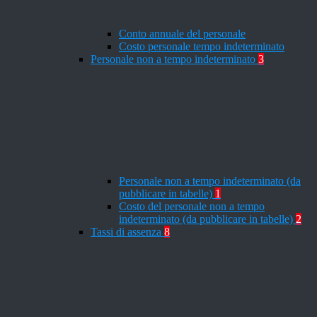
Conto annuale del personale
Costo personale tempo indeterminato
Personale non a tempo indeterminato
3
Personale non a tempo indeterminato (da
pubblicare in tabelle)
1
Costo del personale non a tempo
indeterminato (da pubblicare in tabelle)
2
Tassi di assenza
8