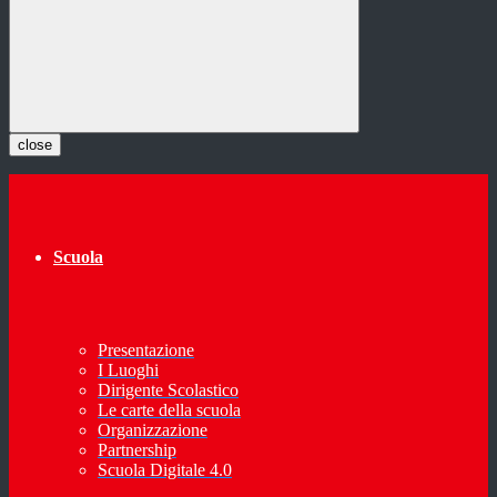
close
Scuola
Presentazione
I Luoghi
Dirigente Scolastico
Le carte della scuola
Organizzazione
Partnership
Scuola Digitale 4.0