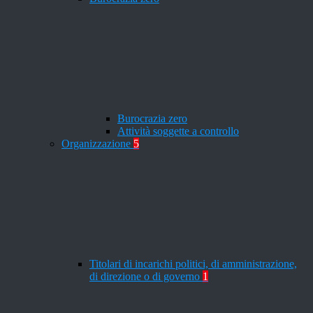
Burocrazia zero
Attività soggette a controllo
Organizzazione
5
Titolari di incarichi politici, di amministrazione,
di direzione o di governo
1