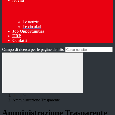
Novità
Le notizie
Le circolari
Job Opportunities
URP
Contatti
Campo di ricerca per le pagine del sito
Home
>
Amministrazione Trasparente
Amministrazione Trasparente