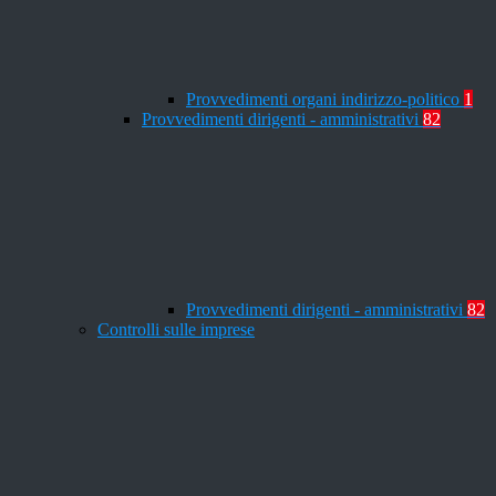
Provvedimenti organi indirizzo-politico
1
Provvedimenti dirigenti - amministrativi
82
Provvedimenti dirigenti - amministrativi
82
Controlli sulle imprese