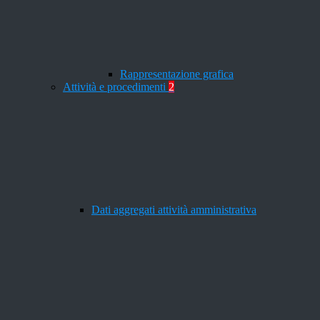
Rappresentazione grafica
Attività e procedimenti
2
Dati aggregati attività amministrativa