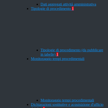
Dati aggregati attività amministrativa
Tipologie di procedimento
1
Tipologie di procedimento (da pubblicare
in tabelle)
1
Monitoraggio tempi procedimentali
Monitoraggio tempi procedimentali
Dichiarazioni sostitutive e acquisizione d'ufficio