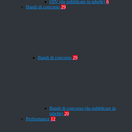
OIV (da pubblicare in tabelle)
6
Bandi di concorso
29
Bandi di concorso
29
Bandi di concorso (da pubblicare in
tabelle)
20
Performance
12