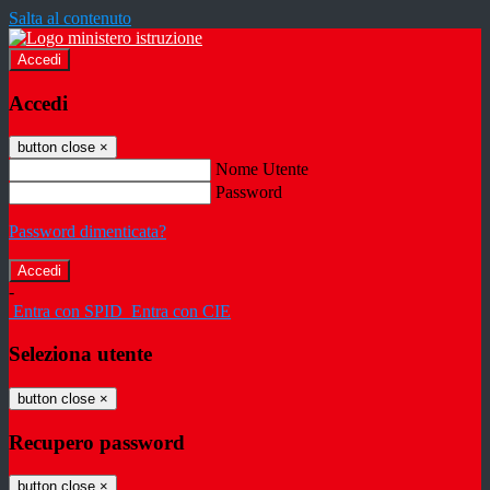
Salta al contenuto
Accedi
Accedi
button close
×
Nome Utente
Password
Password dimenticata?
-
Entra con SPID
Entra con CIE
Seleziona utente
button close
×
Recupero password
button close
×