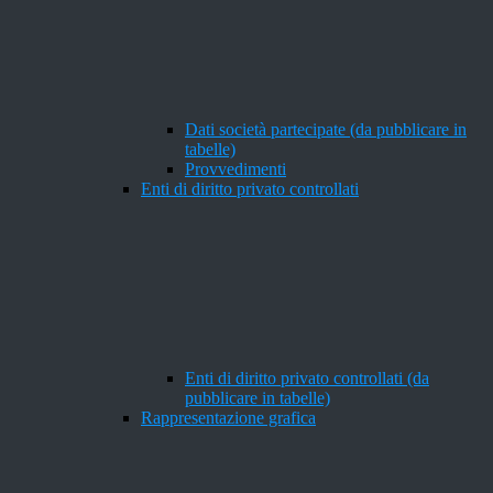
Dati società partecipate (da pubblicare in
tabelle)
Provvedimenti
Enti di diritto privato controllati
Enti di diritto privato controllati (da
pubblicare in tabelle)
Rappresentazione grafica