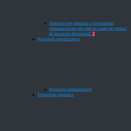
Sanzioni per mancata o incompleta
comunicazione dei dati da parte dei titolari
di incarichi dirigenziali
2
Posizioni organizzative
Posizioni organizzative
Dotazione organica