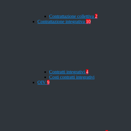
Contrattazione collettiva
2
Contrattazione integrativa
10
Contratti integrativi
4
Costi contratti integrativi
OIV
9