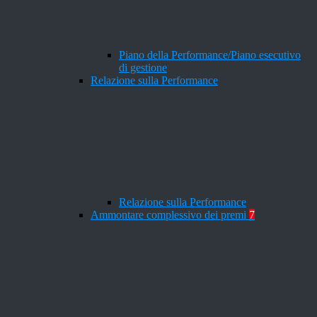
Piano della Performance/Piano esecutivo
di gestione
Relazione sulla Performance
Relazione sulla Performance
Ammontare complessivo dei premi
7