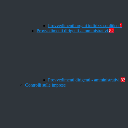
Provvedimenti organi indirizzo-politico
1
Provvedimenti dirigenti - amministrativi
82
Provvedimenti dirigenti - amministrativi
82
Controlli sulle imprese