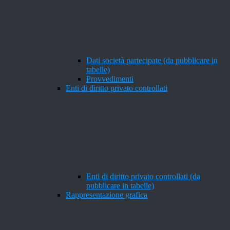
Dati società partecipate (da pubblicare in
tabelle)
Provvedimenti
Enti di diritto privato controllati
Enti di diritto privato controllati (da
pubblicare in tabelle)
Rappresentazione grafica