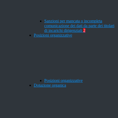
Sanzioni per mancata o incompleta
comunicazione dei dati da parte dei titolari
di incarichi dirigenziali
2
Posizioni organizzative
Posizioni organizzative
Dotazione organica