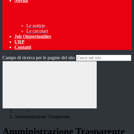
Novità
Le notizie
Le circolari
Job Opportunities
URP
Contatti
Campo di ricerca per le pagine del sito
Home
>
Amministrazione Trasparente
Amministrazione Trasparente