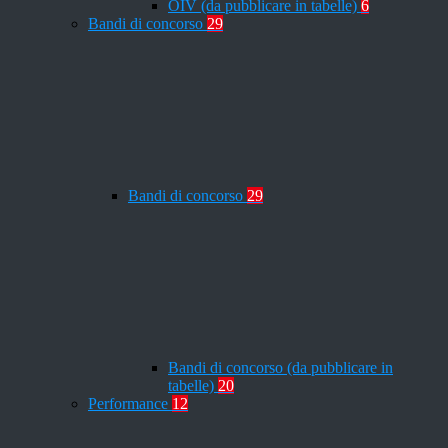
OIV (da pubblicare in tabelle)
6
Bandi di concorso
29
Bandi di concorso
29
Bandi di concorso (da pubblicare in
tabelle)
20
Performance
12