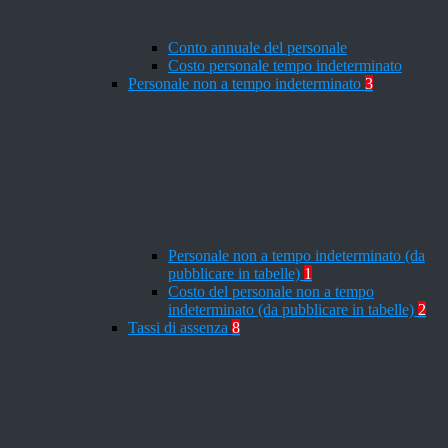
Conto annuale del personale
Costo personale tempo indeterminato
Personale non a tempo indeterminato
3
Personale non a tempo indeterminato (da
pubblicare in tabelle)
1
Costo del personale non a tempo
indeterminato (da pubblicare in tabelle)
2
Tassi di assenza
8