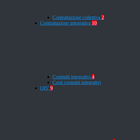
Contrattazione collettiva
2
Contrattazione integrativa
10
Contratti integrativi
4
Costi contratti integrativi
OIV
9