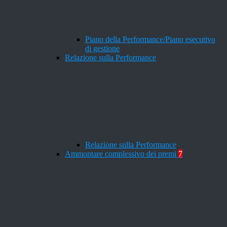
Piano della Performance/Piano esecutivo
di gestione
Relazione sulla Performance
Relazione sulla Performance
Ammontare complessivo dei premi
7