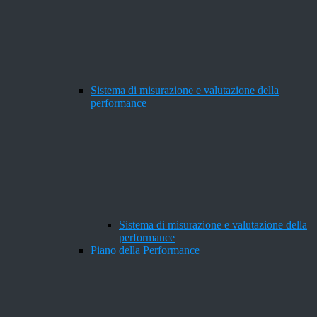
Sistema di misurazione e valutazione della
performance
Sistema di misurazione e valutazione della
performance
Piano della Performance