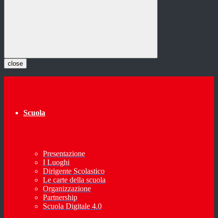
close
Scuola
Presentazione
I Luoghi
Dirigente Scolastico
Le carte della scuola
Organizzazione
Partnership
Scuola Digitale 4.0