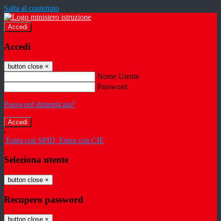
Salta al contenuto
Accedi
Accedi
button close
×
Nome Utente
Password
Password dimenticata?
-
Entra con SPID
Entra con CIE
Seleziona utente
button close
×
Recupero password
button close
×