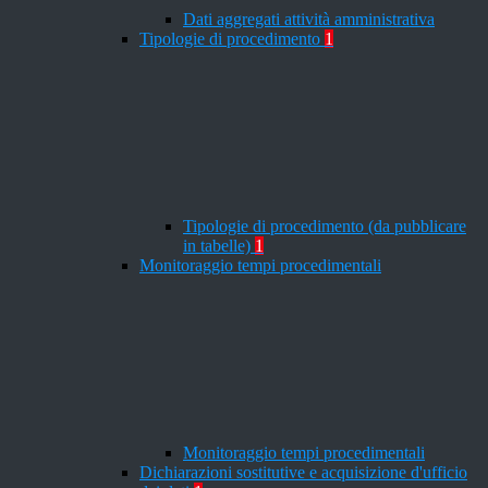
Dati aggregati attività amministrativa
Tipologie di procedimento
1
Tipologie di procedimento (da pubblicare
in tabelle)
1
Monitoraggio tempi procedimentali
Monitoraggio tempi procedimentali
Dichiarazioni sostitutive e acquisizione d'ufficio