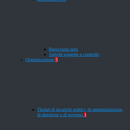
Burocrazia zero
Attività soggette a controllo
Organizzazione
5
Titolari di incarichi politici, di amministrazione,
di direzione o di governo
1