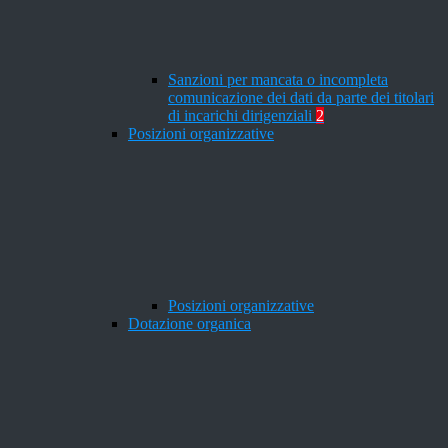
Sanzioni per mancata o incompleta
comunicazione dei dati da parte dei titolari
di incarichi dirigenziali
2
Posizioni organizzative
Posizioni organizzative
Dotazione organica