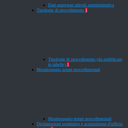
Dati aggregati attività amministrativa
Tipologie di procedimento
1
Tipologie di procedimento (da pubblicare
in tabelle)
1
Monitoraggio tempi procedimentali
Monitoraggio tempi procedimentali
Dichiarazioni sostitutive e acquisizione d'ufficio