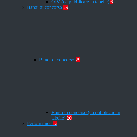
OIV (da pubblicare in tabelle)
6
Bandi di concorso
29
Bandi di concorso
29
Bandi di concorso (da pubblicare in
tabelle)
20
Performance
12