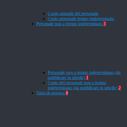
Conto annuale del personale
Costo personale tempo indeterminato
Personale non a tempo indeterminato
3
Personale non a tempo indeterminato (da
pubblicare in tabelle)
1
Costo del personale non a tempo
indeterminato (da pubblicare in tabelle)
2
Tassi di assenza
8