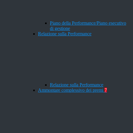
Piano della Performance/Piano esecutivo
di gestione
Relazione sulla Performance
Relazione sulla Performance
Ammontare complessivo dei premi
7