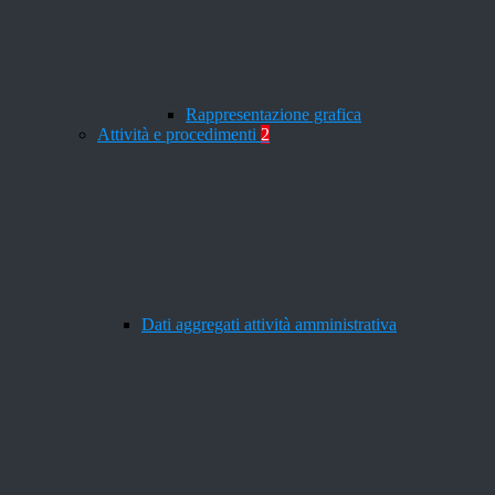
Rappresentazione grafica
Attività e procedimenti
2
Dati aggregati attività amministrativa