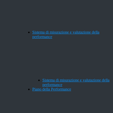
Sistema di misurazione e valutazione della
performance
Sistema di misurazione e valutazione della
performance
Piano della Performance