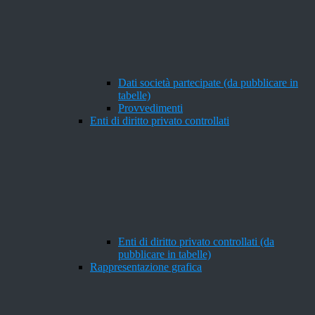
Dati società partecipate (da pubblicare in
tabelle)
Provvedimenti
Enti di diritto privato controllati
Enti di diritto privato controllati (da
pubblicare in tabelle)
Rappresentazione grafica