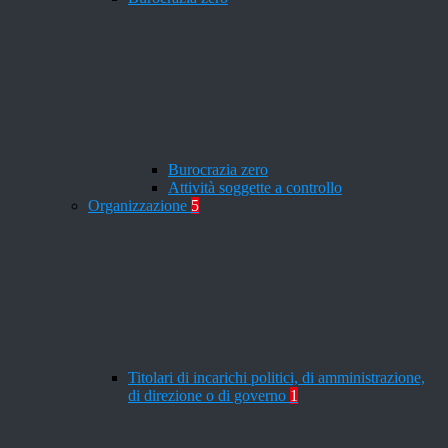
Burocrazia zero
Attività soggette a controllo
Organizzazione
5
Titolari di incarichi politici, di amministrazione,
di direzione o di governo
1