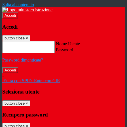
Salta al contenuto
Accedi
Accedi
button close
×
Nome Utente
Password
Password dimenticata?
-
Entra con SPID
Entra con CIE
Seleziona utente
button close
×
Recupero password
button close
×