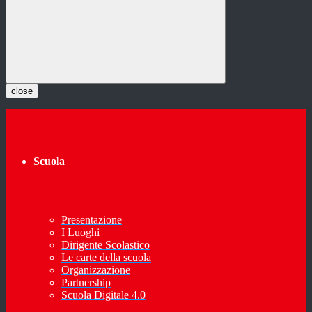
close
Scuola
Presentazione
I Luoghi
Dirigente Scolastico
Le carte della scuola
Organizzazione
Partnership
Scuola Digitale 4.0