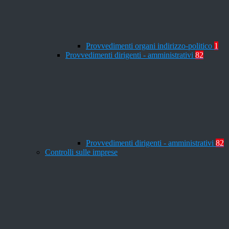
Provvedimenti organi indirizzo-politico
1
Provvedimenti dirigenti - amministrativi
82
Provvedimenti dirigenti - amministrativi
82
Controlli sulle imprese