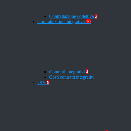
Contrattazione collettiva
2
Contrattazione integrativa
10
Contratti integrativi
4
Costi contratti integrativi
OIV
9