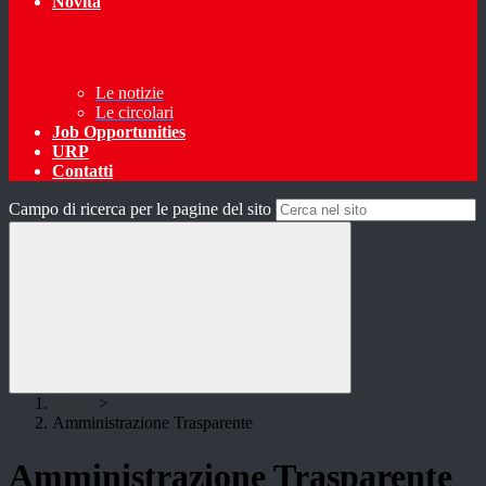
Novità
Le notizie
Le circolari
Job Opportunities
URP
Contatti
Campo di ricerca per le pagine del sito
Home
>
Amministrazione Trasparente
Amministrazione Trasparente