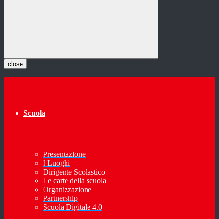
close
Scuola
Presentazione
I Luoghi
Dirigente Scolastico
Le carte della scuola
Organizzazione
Partnership
Scuola Digitale 4.0