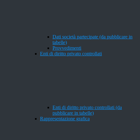
Dati società partecipate (da pubblicare in
tabelle)
Provvedimenti
Enti di diritto privato controllati
Enti di diritto privato controllati (da
pubblicare in tabelle)
Rappresentazione grafica