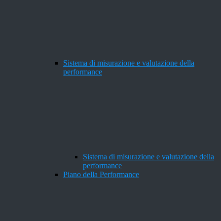
Sistema di misurazione e valutazione della
performance
Sistema di misurazione e valutazione della
performance
Piano della Performance