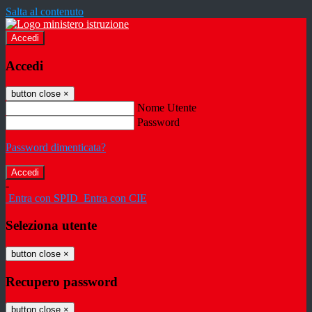
Salta al contenuto
Accedi
Accedi
button close
×
Nome Utente
Password
Password dimenticata?
-
Entra con SPID
Entra con CIE
Seleziona utente
button close
×
Recupero password
button close
×