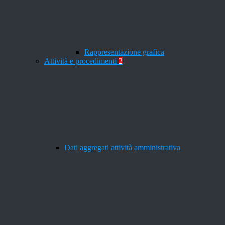
Rappresentazione grafica
Attività e procedimenti
2
Dati aggregati attività amministrativa