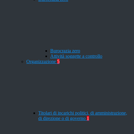
Burocrazia zero
Attività soggette a controllo
Organizzazione
5
Titolari di incarichi politici, di amministrazione,
di direzione o di governo
1