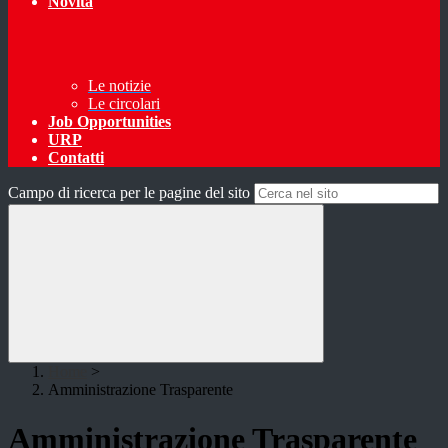
Novità
Le notizie
Le circolari
Job Opportunities
URP
Contatti
Campo di ricerca per le pagine del sito
Home
>
Amministrazione Trasparente
Amministrazione Trasparente