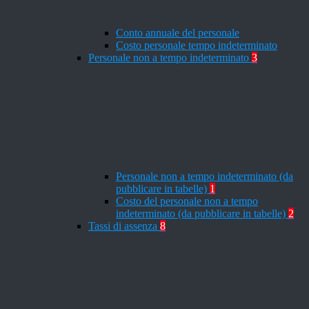
Conto annuale del personale
Costo personale tempo indeterminato
Personale non a tempo indeterminato
3
Personale non a tempo indeterminato (da
pubblicare in tabelle)
1
Costo del personale non a tempo
indeterminato (da pubblicare in tabelle)
2
Tassi di assenza
8