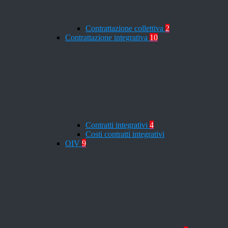
Contrattazione collettiva
2
Contrattazione integrativa
10
Contratti integrativi
4
Costi contratti integrativi
OIV
9