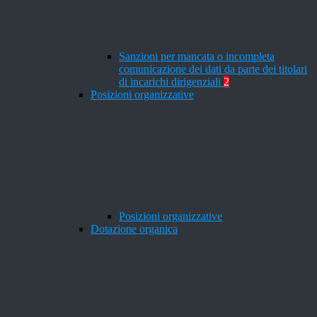
Sanzioni per mancata o incompleta
comunicazione dei dati da parte dei titolari
di incarichi dirigenziali
2
Posizioni organizzative
Posizioni organizzative
Dotazione organica