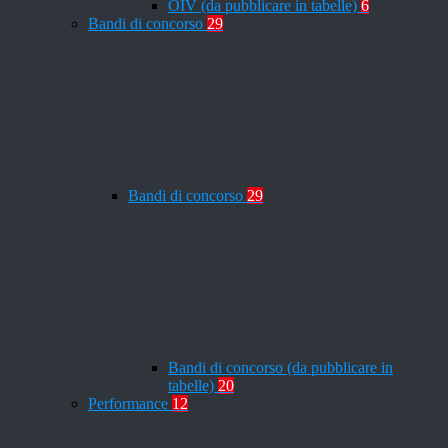
OIV (da pubblicare in tabelle)
6
Bandi di concorso
29
Bandi di concorso
29
Bandi di concorso (da pubblicare in
tabelle)
20
Performance
12