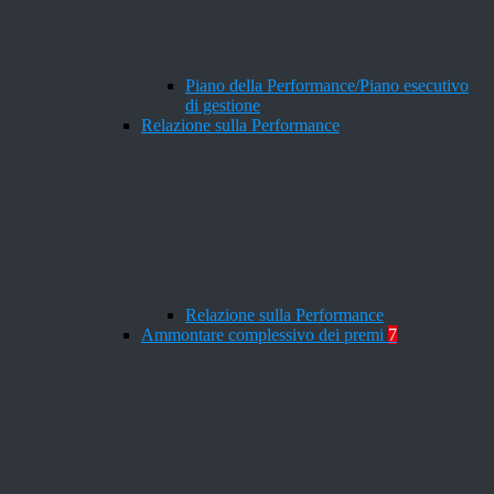
Piano della Performance/Piano esecutivo
di gestione
Relazione sulla Performance
Relazione sulla Performance
Ammontare complessivo dei premi
7