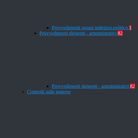
Provvedimenti organi indirizzo-politico
1
Provvedimenti dirigenti - amministrativi
82
Provvedimenti dirigenti - amministrativi
82
Controlli sulle imprese