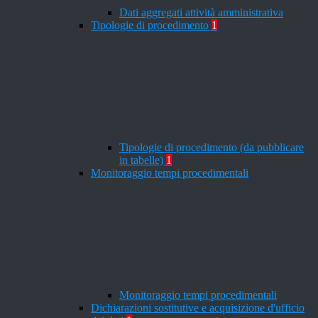
Dati aggregati attività amministrativa
Tipologie di procedimento
1
Tipologie di procedimento (da pubblicare
in tabelle)
1
Monitoraggio tempi procedimentali
Monitoraggio tempi procedimentali
Dichiarazioni sostitutive e acquisizione d'ufficio