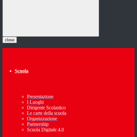
close
Scuola
Presentazione
I Luoghi
Dirigente Scolastico
Le carte della scuola
Organizzazione
Partnership
Scuola Digitale 4.0