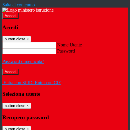
Salta al contenuto
Accedi
Accedi
button close
×
Nome Utente
Password
Password dimenticata?
-
Entra con SPID
Entra con CIE
Seleziona utente
button close
×
Recupero password
button close
×