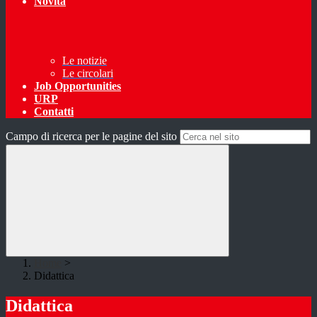
Novità
Le notizie
Le circolari
Job Opportunities
URP
Contatti
Campo di ricerca per le pagine del sito
Home
>
Didattica
Didattica