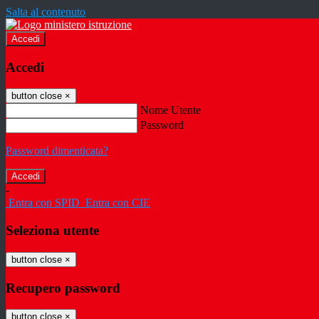
Salta al contenuto
Accedi
Accedi
button close
×
Nome Utente
Password
Password dimenticata?
-
Entra con SPID
Entra con CIE
Seleziona utente
button close
×
Recupero password
button close
×