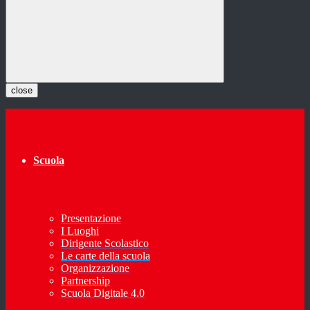
close
Scuola
Presentazione
I Luoghi
Dirigente Scolastico
Le carte della scuola
Organizzazione
Partnership
Scuola Digitale 4.0