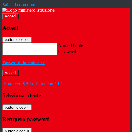
Salta al contenuto
Accedi
Accedi
button close
×
Nome Utente
Password
Password dimenticata?
-
Entra con SPID
Entra con CIE
Seleziona utente
button close
×
Recupero password
button close
×