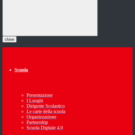
close
Scuola
Presentazione
I Luoghi
Dirigente Scolastico
Le carte della scuola
Organizzazione
Partnership
Scuola Digitale 4.0