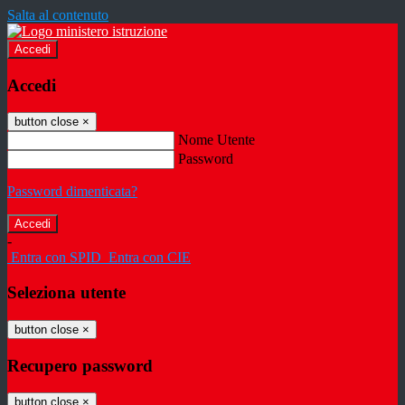
Salta al contenuto
Accedi
Accedi
button close
×
Nome Utente
Password
Password dimenticata?
-
Entra con SPID
Entra con CIE
Seleziona utente
button close
×
Recupero password
button close
×