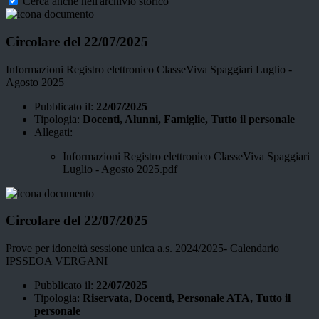
Cerca anche nell'archivio storico
Circolare del 22/07/2025
Informazioni Registro elettronico ClasseViva Spaggiari Luglio -
Agosto 2025
Pubblicato il:
22/07/2025
Tipologia:
Docenti, Alunni, Famiglie, Tutto il personale
Allegati:
Informazioni Registro elettronico ClasseViva Spaggiari
Luglio - Agosto 2025.pdf
Circolare del 22/07/2025
Prove per idoneità sessione unica a.s. 2024/2025- Calendario
IPSSEOA VERGANI
Pubblicato il:
22/07/2025
Tipologia:
Riservata, Docenti, Personale ATA, Tutto il
personale