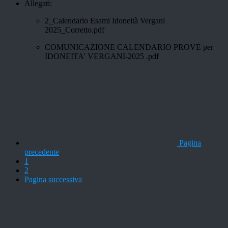
Allegati:
2_Calendario Esami Idoneità Vergani
2025_Corretto.pdf
COMUNICAZIONE CALENDARIO PROVE per
IDONEITA' VERGANI-2025 .pdf
Pagina
precedente
1
2
Pagina successiva