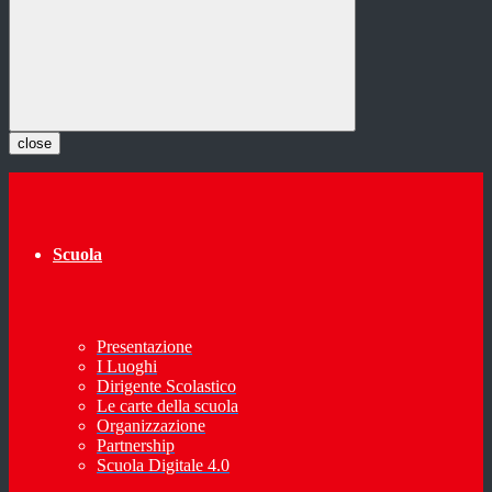
close
Scuola
Presentazione
I Luoghi
Dirigente Scolastico
Le carte della scuola
Organizzazione
Partnership
Scuola Digitale 4.0