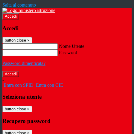
Salta al contenuto
Accedi
Accedi
button close
×
Nome Utente
Password
Password dimenticata?
-
Entra con SPID
Entra con CIE
Seleziona utente
button close
×
Recupero password
button close
×