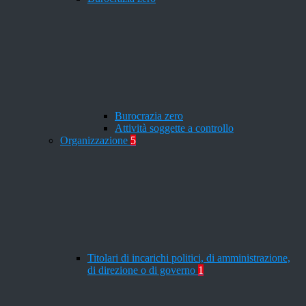
Burocrazia zero
Attività soggette a controllo
Organizzazione
5
Titolari di incarichi politici, di amministrazione,
di direzione o di governo
1