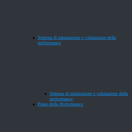
Sistema di misurazione e valutazione della
performance
Sistema di misurazione e valutazione della
performance
Piano della Performance