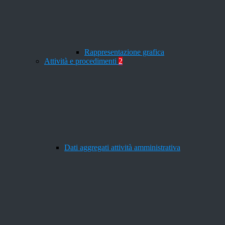
Rappresentazione grafica
Attività e procedimenti
2
Dati aggregati attività amministrativa