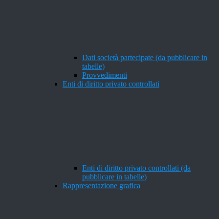
Dati società partecipate (da pubblicare in
tabelle)
Provvedimenti
Enti di diritto privato controllati
Enti di diritto privato controllati (da
pubblicare in tabelle)
Rappresentazione grafica