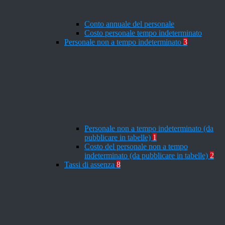
Conto annuale del personale
Costo personale tempo indeterminato
Personale non a tempo indeterminato
3
Personale non a tempo indeterminato (da
pubblicare in tabelle)
1
Costo del personale non a tempo
indeterminato (da pubblicare in tabelle)
2
Tassi di assenza
8