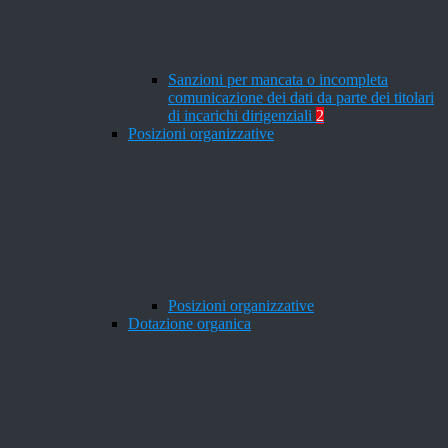
Sanzioni per mancata o incompleta
comunicazione dei dati da parte dei titolari
di incarichi dirigenziali
2
Posizioni organizzative
Posizioni organizzative
Dotazione organica