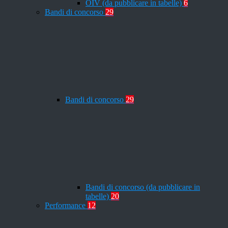
OIV (da pubblicare in tabelle)
6
Bandi di concorso
29
Bandi di concorso
29
Bandi di concorso (da pubblicare in
tabelle)
20
Performance
12