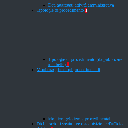
Dati aggregati attività amministrativa
Tipologie di procedimento
1
Tipologie di procedimento (da pubblicare
in tabelle)
1
Monitoraggio tempi procedimentali
Monitoraggio tempi procedimentali
Dichiarazioni sostitutive e acquisizione d'ufficio