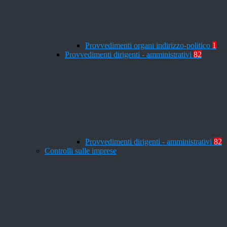
Provvedimenti organi indirizzo-politico
1
Provvedimenti dirigenti - amministrativi
82
Provvedimenti dirigenti - amministrativi
82
Controlli sulle imprese