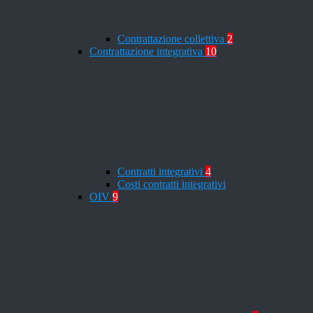
Contrattazione collettiva
2
Contrattazione integrativa
10
Contratti integrativi
4
Costi contratti integrativi
OIV
9