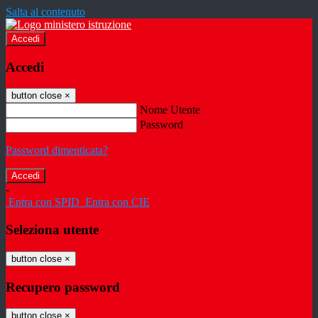
Salta al contenuto
Accedi
Accedi
button close
×
Nome Utente
Password
Password dimenticata?
-
Entra con SPID
Entra con CIE
Seleziona utente
button close
×
Recupero password
button close
×