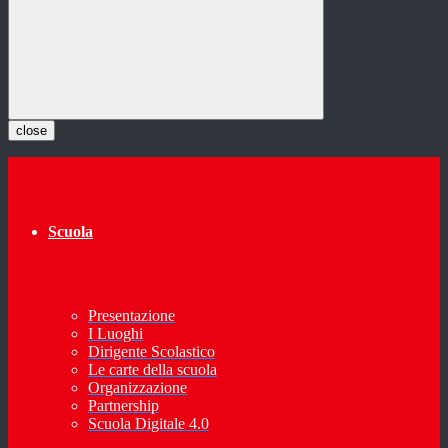
close
Scuola
Presentazione
I Luoghi
Dirigente Scolastico
Le carte della scuola
Organizzazione
Partnership
Scuola Digitale 4.0