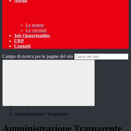
Novità
Le notizie
Le circolari
Job Opportunities
URP
Contatti
Campo di ricerca per le pagine del sito
Home
>
Amministrazione Trasparente
Amministrazione Trasparente