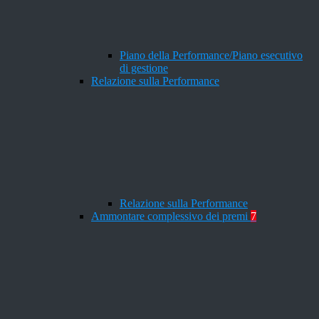
Piano della Performance/Piano esecutivo
di gestione
Relazione sulla Performance
Relazione sulla Performance
Ammontare complessivo dei premi
7