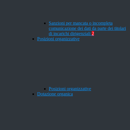
Sanzioni per mancata o incompleta
comunicazione dei dati da parte dei titolari
di incarichi dirigenziali
2
Posizioni organizzative
Posizioni organizzative
Dotazione organica