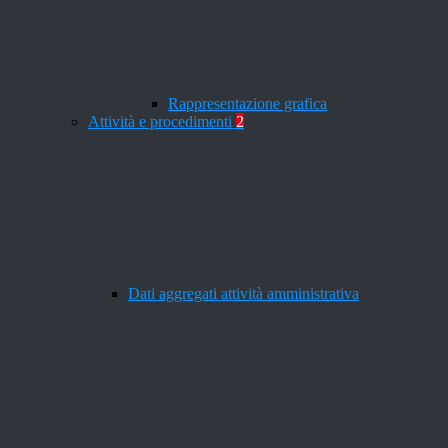
Rappresentazione grafica
Attività e procedimenti
2
Dati aggregati attività amministrativa