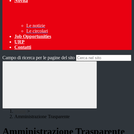
Novità
Le notizie
Le circolari
Job Opportunities
URP
Contatti
Campo di ricerca per le pagine del sito
Home
>
Amministrazione Trasparente
Amministrazione Trasparente