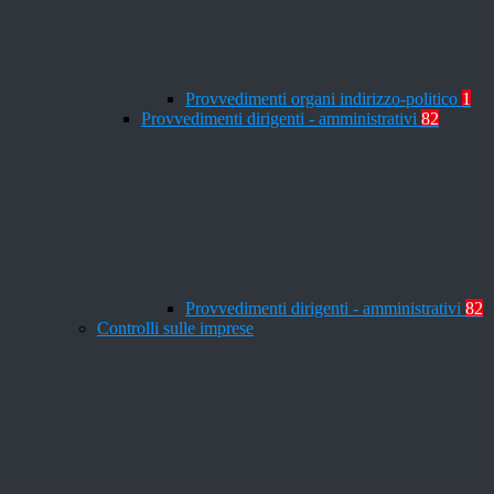
Provvedimenti organi indirizzo-politico
1
Provvedimenti dirigenti - amministrativi
82
Provvedimenti dirigenti - amministrativi
82
Controlli sulle imprese