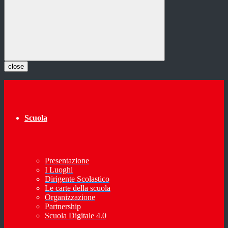
close
Scuola
Presentazione
I Luoghi
Dirigente Scolastico
Le carte della scuola
Organizzazione
Partnership
Scuola Digitale 4.0