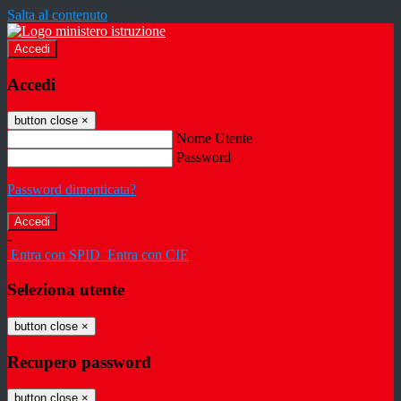
Salta al contenuto
Accedi
Accedi
button close
×
Nome Utente
Password
Password dimenticata?
-
Entra con SPID
Entra con CIE
Seleziona utente
button close
×
Recupero password
button close
×