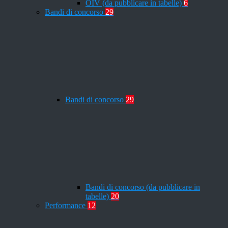
OIV (da pubblicare in tabelle)
6
Bandi di concorso
29
Bandi di concorso
29
Bandi di concorso (da pubblicare in
tabelle)
20
Performance
12