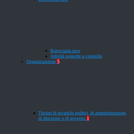
Burocrazia zero
Attività soggette a controllo
Organizzazione
5
Titolari di incarichi politici, di amministrazione,
di direzione o di governo
1