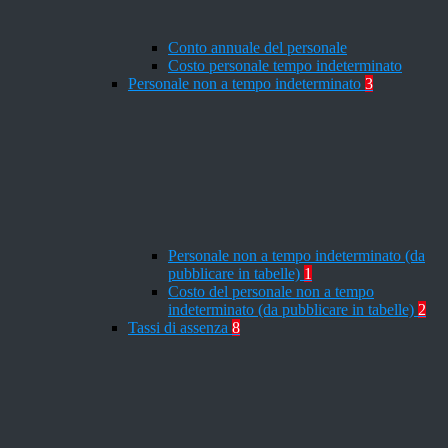
Conto annuale del personale
Costo personale tempo indeterminato
Personale non a tempo indeterminato
3
Personale non a tempo indeterminato (da
pubblicare in tabelle)
1
Costo del personale non a tempo
indeterminato (da pubblicare in tabelle)
2
Tassi di assenza
8