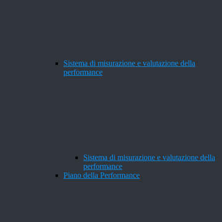
Sistema di misurazione e valutazione della
performance
Sistema di misurazione e valutazione della
performance
Piano della Performance