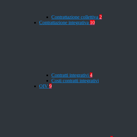
Contrattazione collettiva
2
Contrattazione integrativa
10
Contratti integrativi
4
Costi contratti integrativi
OIV
9