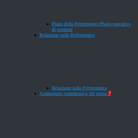
Piano della Performance/Piano esecutivo
di gestione
Relazione sulla Performance
Relazione sulla Performance
Ammontare complessivo dei premi
7