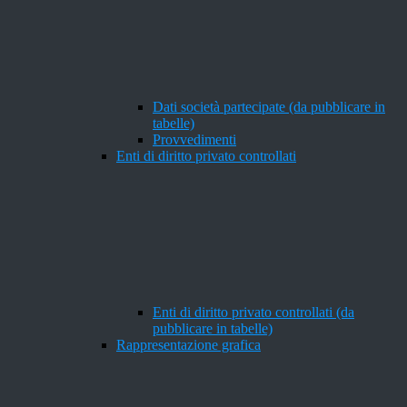
Dati società partecipate (da pubblicare in
tabelle)
Provvedimenti
Enti di diritto privato controllati
Enti di diritto privato controllati (da
pubblicare in tabelle)
Rappresentazione grafica