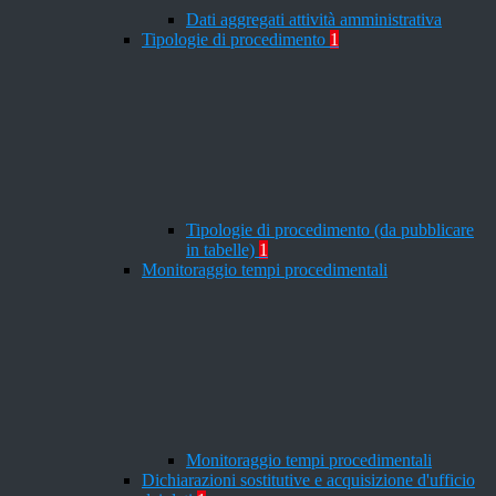
Dati aggregati attività amministrativa
Tipologie di procedimento
1
Tipologie di procedimento (da pubblicare
in tabelle)
1
Monitoraggio tempi procedimentali
Monitoraggio tempi procedimentali
Dichiarazioni sostitutive e acquisizione d'ufficio