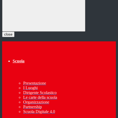
close
Scuola
Presentazione
I Luoghi
Dirigente Scolastico
Le carte della scuola
Organizzazione
Partnership
Scuola Digitale 4.0