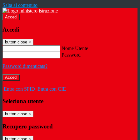
Salta al contenuto
Accedi
Accedi
button close
×
Nome Utente
Password
Password dimenticata?
-
Entra con SPID
Entra con CIE
Seleziona utente
button close
×
Recupero password
button close
×