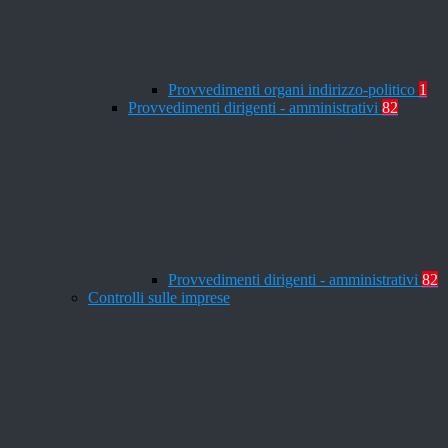
Provvedimenti organi indirizzo-politico
1
Provvedimenti dirigenti - amministrativi
82
Provvedimenti dirigenti - amministrativi
82
Controlli sulle imprese