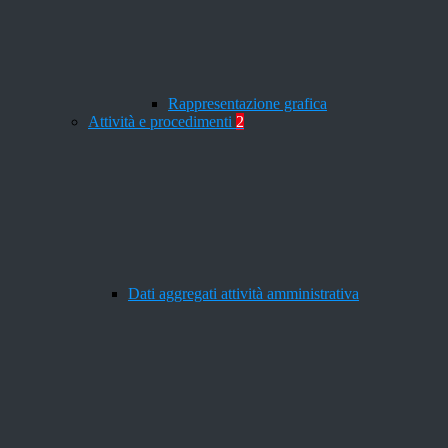
Rappresentazione grafica
Attività e procedimenti
2
Dati aggregati attività amministrativa