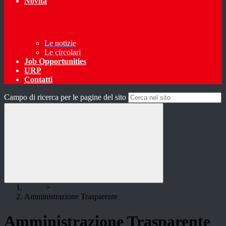
Novità
Le notizie
Le circolari
Job Opportunities
URP
Contatti
Campo di ricerca per le pagine del sito
Home
>
Amministrazione Trasparente
Amministrazione Trasparente