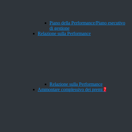
Piano della Performance/Piano esecutivo
di gestione
Relazione sulla Performance
Relazione sulla Performance
Ammontare complessivo dei premi
7