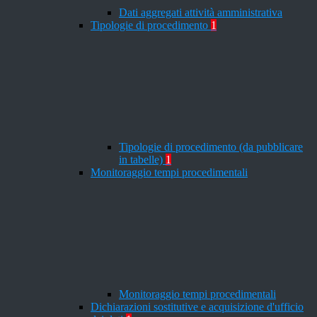
Dati aggregati attività amministrativa
Tipologie di procedimento
1
Tipologie di procedimento (da pubblicare
in tabelle)
1
Monitoraggio tempi procedimentali
Monitoraggio tempi procedimentali
Dichiarazioni sostitutive e acquisizione d'ufficio