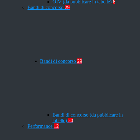
OIV (da pubblicare in tabelle)
6
Bandi di concorso
29
Bandi di concorso
29
Bandi di concorso (da pubblicare in
tabelle)
20
Performance
12