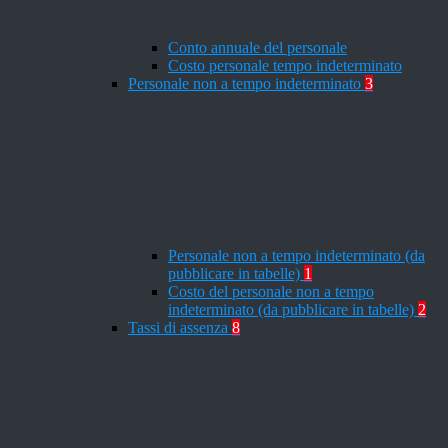
Conto annuale del personale
Costo personale tempo indeterminato
Personale non a tempo indeterminato
3
Personale non a tempo indeterminato (da
pubblicare in tabelle)
1
Costo del personale non a tempo
indeterminato (da pubblicare in tabelle)
2
Tassi di assenza
8