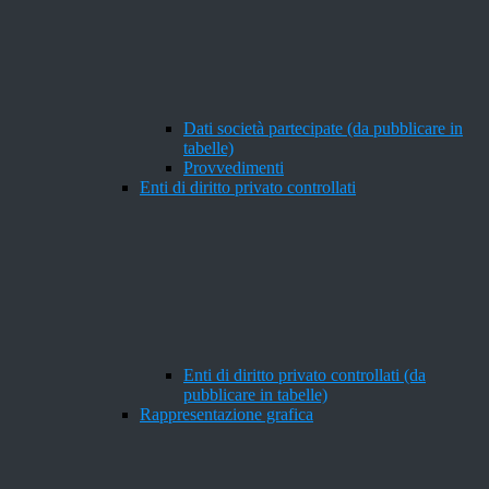
Dati società partecipate (da pubblicare in
tabelle)
Provvedimenti
Enti di diritto privato controllati
Enti di diritto privato controllati (da
pubblicare in tabelle)
Rappresentazione grafica