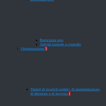
Burocrazia zero
Attività soggette a controllo
Organizzazione
5
Titolari di incarichi politici, di amministrazione,
di direzione o di governo
1