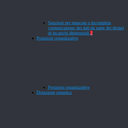
Sanzioni per mancata o incompleta
comunicazione dei dati da parte dei titolari
di incarichi dirigenziali
2
Posizioni organizzative
Posizioni organizzative
Dotazione organica