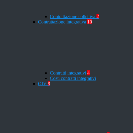
Contrattazione collettiva
2
Contrattazione integrativa
10
Contratti integrativi
4
Costi contratti integrativi
OIV
9