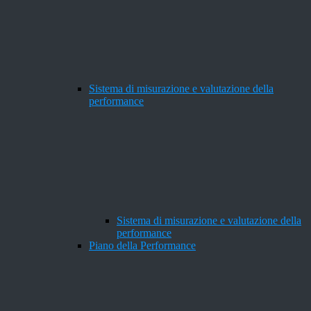
Sistema di misurazione e valutazione della
performance
Sistema di misurazione e valutazione della
performance
Piano della Performance