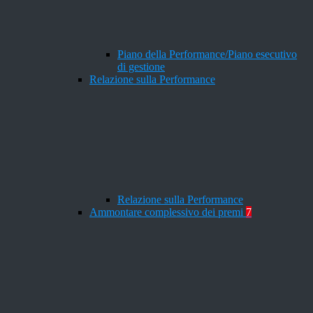
Piano della Performance/Piano esecutivo
di gestione
Relazione sulla Performance
Relazione sulla Performance
Ammontare complessivo dei premi
7