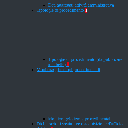
Dati aggregati attività amministrativa
Tipologie di procedimento
1
Tipologie di procedimento (da pubblicare
in tabelle)
1
Monitoraggio tempi procedimentali
Monitoraggio tempi procedimentali
Dichiarazioni sostitutive e acquisizione d'ufficio