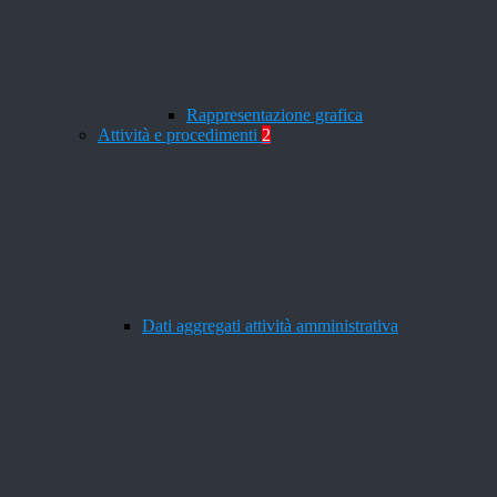
Rappresentazione grafica
Attività e procedimenti
2
Dati aggregati attività amministrativa