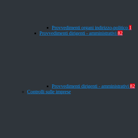
Provvedimenti organi indirizzo-politico
1
Provvedimenti dirigenti - amministrativi
82
Provvedimenti dirigenti - amministrativi
82
Controlli sulle imprese