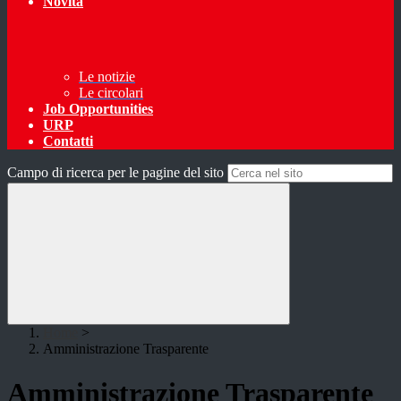
Novità
Le notizie
Le circolari
Job Opportunities
URP
Contatti
Campo di ricerca per le pagine del sito
Home
>
Amministrazione Trasparente
Amministrazione Trasparente