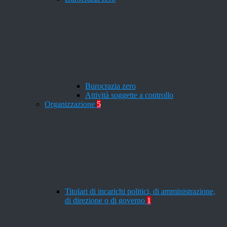
Burocrazia zero
Attività soggette a controllo
Organizzazione
5
Titolari di incarichi politici, di amministrazione,
di direzione o di governo
1