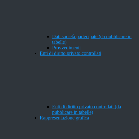
Dati società partecipate (da pubblicare in
tabelle)
Provvedimenti
Enti di diritto privato controllati
Enti di diritto privato controllati (da
pubblicare in tabelle)
Rappresentazione grafica