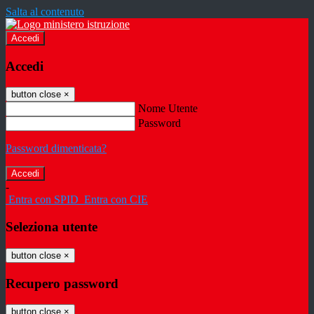
Salta al contenuto
Accedi
Accedi
button close
×
Nome Utente
Password
Password dimenticata?
-
Entra con SPID
Entra con CIE
Seleziona utente
button close
×
Recupero password
button close
×