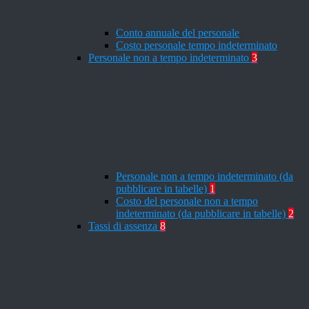
Conto annuale del personale
Costo personale tempo indeterminato
Personale non a tempo indeterminato
3
Personale non a tempo indeterminato (da
pubblicare in tabelle)
1
Costo del personale non a tempo
indeterminato (da pubblicare in tabelle)
2
Tassi di assenza
8