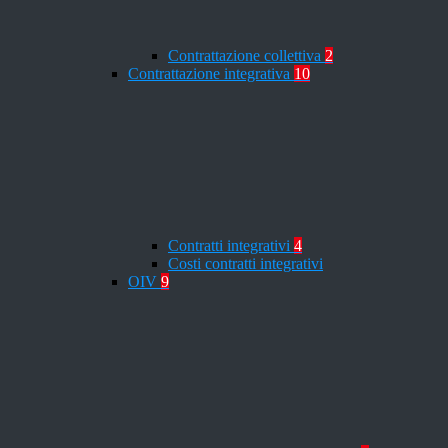
Contrattazione collettiva
2
Contrattazione integrativa
10
Contratti integrativi
4
Costi contratti integrativi
OIV
9