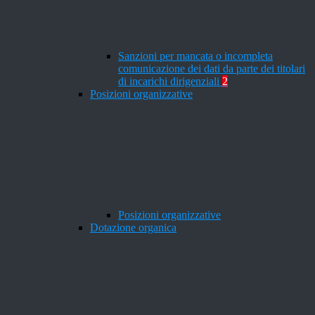
Sanzioni per mancata o incompleta
comunicazione dei dati da parte dei titolari
di incarichi dirigenziali
2
Posizioni organizzative
Posizioni organizzative
Dotazione organica