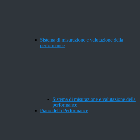
Sistema di misurazione e valutazione della
performance
Sistema di misurazione e valutazione della
performance
Piano della Performance