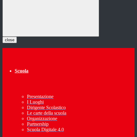
close
Scuola
Presentazione
I Luoghi
Dirigente Scolastico
Le carte della scuola
Organizzazione
Partnership
Scuola Digitale 4.0